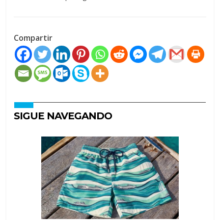
Compartir
SIGUE NAVEGANDO