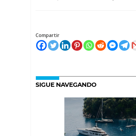
Compartir
SIGUE NAVEGANDO