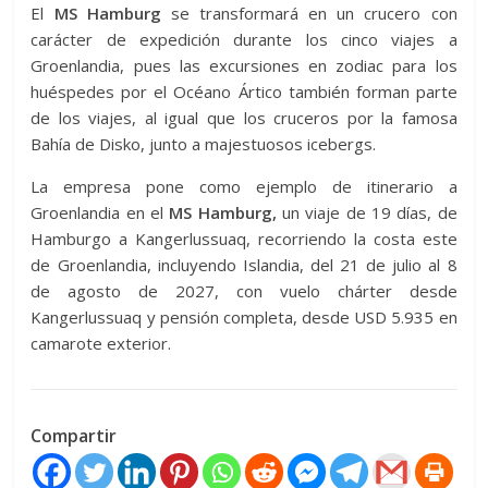
El
MS Hamburg
se transformará en un crucero con
carácter de expedición durante los cinco viajes a
Groenlandia, pues las excursiones en zodiac para los
huéspedes por el Océano Ártico también forman parte
de los viajes, al igual que los cruceros por la famosa
Bahía de Disko, junto a majestuosos icebergs.
La empresa pone como ejemplo de itinerario a
Groenlandia en el
MS Hamburg,
un viaje de 19 días, de
Hamburgo a Kangerlussuaq, recorriendo la costa este
de Groenlandia, incluyendo Islandia, del 21 de julio al 8
de agosto de 2027, con vuelo chárter desde
Kangerlussuaq y pensión completa, desde USD 5.935 en
camarote exterior.
Compartir