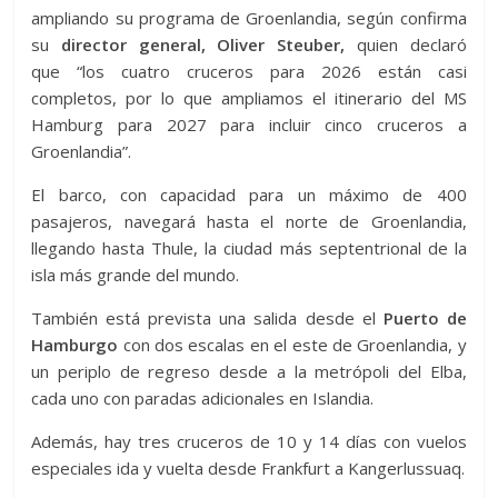
ampliando su programa de Groenlandia, según confirma
su
director general, Oliver Steuber,
quien declaró
que “los cuatro cruceros para 2026 están casi
completos, por lo que ampliamos el itinerario del MS
Hamburg para 2027 para incluir cinco cruceros a
Groenlandia”.
El barco, con capacidad para un máximo de 400
pasajeros, navegará hasta el norte de Groenlandia,
llegando hasta Thule, la ciudad más septentrional de la
isla más grande del mundo.
También está prevista una salida desde el
Puerto de
Hamburgo
con dos escalas en el este de Groenlandia, y
un periplo de regreso desde a la metrópoli del Elba,
cada uno con paradas adicionales en Islandia.
Además, hay tres cruceros de 10 y 14 días con vuelos
especiales ida y vuelta desde Frankfurt a Kangerlussuaq.