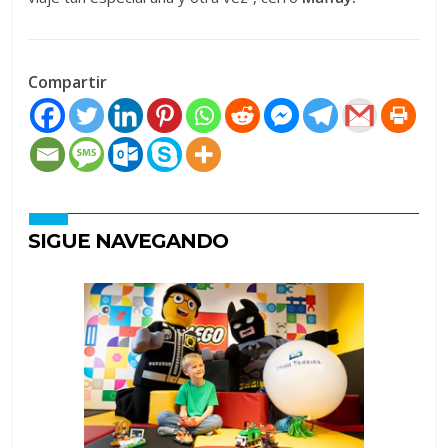
Compartir
SIGUE NAVEGANDO