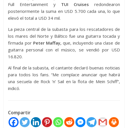
Full Entertainment y
TUI Cruises
redondearon
posteriormente la suma en USD 5.700 cada una, lo que
elevó el total a USD 34 mil.
La pieza central de la subasta para los rescatadores de
los mares del Norte y Báltico fue una guitarra tocada y
firmada por
Peter Maffay,
que, incluyendo una clase de
guitarra personal con el músico, se vendió por USD
16.820.
Al final de la subasta, el cantante declaró buenas noticias
para todos los fans. “Me complace anunciar que habrá
una secuela de Rock ‘n’ Sail en la flota de Mein Schiff”,
indicó.
Compartir