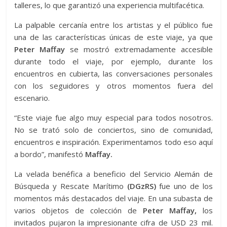
talleres, lo que garantizó una experiencia multifacética.
La palpable cercanía entre los artistas y el público fue
una de las características únicas de este viaje, ya que
Peter Maffay
se mostró extremadamente accesible
durante todo el viaje, por ejemplo, durante los
encuentros en cubierta, las conversaciones personales
con los seguidores y otros momentos fuera del
escenario.
“Este viaje fue algo muy especial para todos nosotros.
No se trató solo de conciertos, sino de comunidad,
encuentros e inspiración. Experimentamos todo eso aquí
a bordo”, manifestó
Maffay.
La velada benéfica a beneficio del Servicio Alemán de
Búsqueda y Rescate Marítimo
(DGzRS)
fue uno de los
momentos más destacados del viaje. En una subasta de
varios objetos de colección de
Peter Maffay,
los
invitados pujaron la impresionante cifra de USD 23 mil.