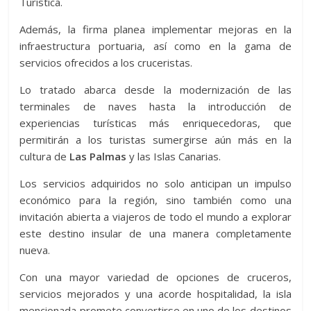
Turística.
Además, la firma planea implementar mejoras en la
infraestructura portuaria, así como en la gama de
servicios ofrecidos a los cruceristas.
Lo tratado abarca desde la modernización de las
terminales de naves hasta la introducción de
experiencias turísticas más enriquecedoras, que
permitirán a los turistas sumergirse aún más en la
cultura de
Las Palmas
y las Islas Canarias.
Los servicios adquiridos no solo anticipan un impulso
económico para la región, sino también como una
invitación abierta a viajeros de todo el mundo a explorar
este destino insular de una manera completamente
nueva.
Con una mayor variedad de opciones de cruceros,
servicios mejorados y una acorde hospitalidad, la isla
mencionada promete convertirse en uno de los destinos