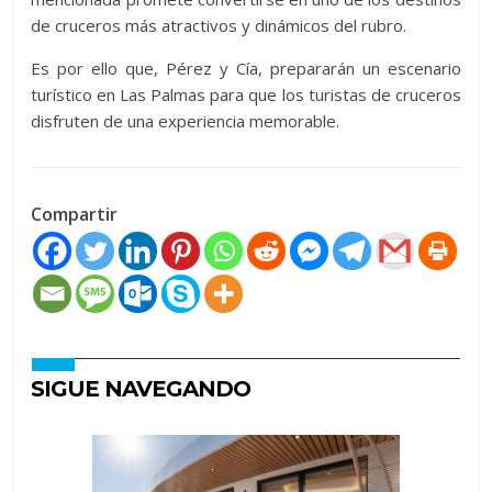
de cruceros más atractivos y dinámicos del rubro.
Es por ello que, Pérez y Cía, prepararán un escenario
turístico en Las Palmas para que los turistas de cruceros
disfruten de una experiencia memorable.
Compartir
SIGUE NAVEGANDO