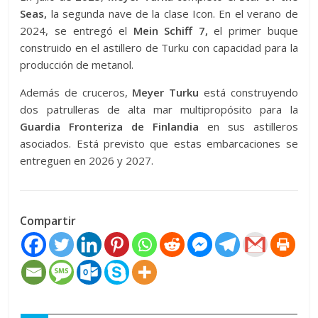
Seas,
la segunda nave de la clase Icon. En el verano de
2024, se entregó el
Mein Schiff 7,
el primer buque
construido en el astillero de Turku con capacidad para la
producción de metanol.
Además de cruceros,
Meyer Turku
está construyendo
dos patrulleras de alta mar multipropósito para la
Guardia Fronteriza de Finlandia
en sus astilleros
asociados. Está previsto que estas embarcaciones se
entreguen en 2026 y 2027.
Compartir