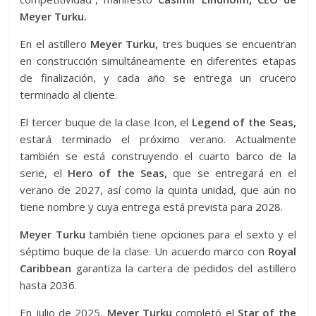
Meyer Turku.
En el astillero
Meyer Turku,
tres buques se encuentran
en construcción simultáneamente en diferentes etapas
de finalización, y cada año se entrega un crucero
terminado al cliente.
El tercer buque de la clase Icon, el
Legend of the Seas,
estará terminado el próximo verano. Actualmente
también se está construyendo el cuarto barco de la
serie, el
Hero of the Seas,
que se entregará en el
verano de 2027, así como la quinta unidad, que aún no
tiene nombre y cuya entrega está prevista para 2028.
Meyer Turku
también tiene opciones para el sexto y el
séptimo buque de la clase. Un acuerdo marco con
Royal
Caribbean
garantiza la cartera de pedidos del astillero
hasta 2036.
En julio de 2025,
Meyer Turku
completó el
Star of the