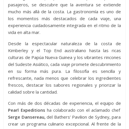
pasajeros, se descubre que la aventura se extiende
mucho más allá de la costa. La gastronomía es uno de
los momentos más destacados de cada viaje, una
experiencia cuidadosamente integrada en el ritmo de la
vida en alta mar.
Desde la espectacular naturaleza de la costa de
Kimberley y el Top End australiano hasta las ricas
culturas de Papúa Nueva Guinea y los vibrantes rincones
del Sudeste Asiático, cada viaje promete descubrimiento
en su forma más pura. La filosofía es sencilla y
refrescante, nada menos que celebrar los ingredientes
frescos, destacar los sabores regionales y priorizar la
calidad sobre la cantidad.
Con más de dos décadas de experiencia, el equipo de
Pearl Expeditions
ha colaborado con el aclamado chef
Serge Dansereau,
del Bathers’ Pavilion de Sydney, para
crear un programa culinario excepcional. Al frente de la