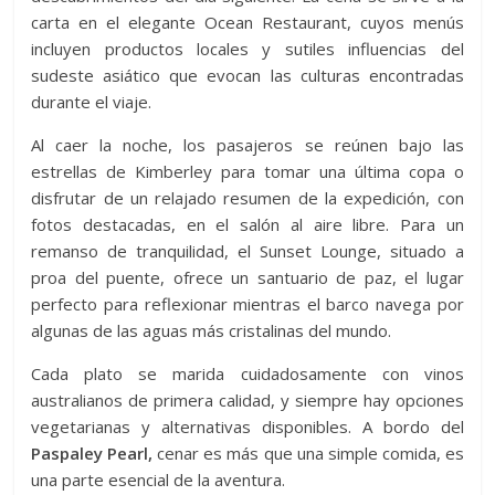
carta en el elegante Ocean Restaurant, cuyos menús
incluyen productos locales y sutiles influencias del
sudeste asiático que evocan las culturas encontradas
durante el viaje.
Al caer la noche, los pasajeros se reúnen bajo las
estrellas de Kimberley para tomar una última copa o
disfrutar de un relajado resumen de la expedición, con
fotos destacadas, en el salón al aire libre. Para un
remanso de tranquilidad, el Sunset Lounge, situado a
proa del puente, ofrece un santuario de paz, el lugar
perfecto para reflexionar mientras el barco navega por
algunas de las aguas más cristalinas del mundo.
Cada plato se marida cuidadosamente con vinos
australianos de primera calidad, y siempre hay opciones
vegetarianas y alternativas disponibles. A bordo del
Paspaley Pearl,
cenar es más que una simple comida, es
una parte esencial de la aventura.