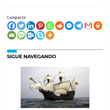
Compartir
SIGUE NAVEGANDO