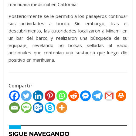
marihuana medicinal en California.
Posteriormente se le permitió a los pasajeros continuar
sus actividades a bordo. Sin embargo, tras el
descubrimiento, las autoridades localizaron a Minami en
un bar del barco y realizaron una búsqueda de su
equipaje, revelando 56 bolsas selladas al vacío
adicionales que contenían una sustancia que luego dio
positivo en marihuana.
Compartir
SIGUE NAVEGANDO