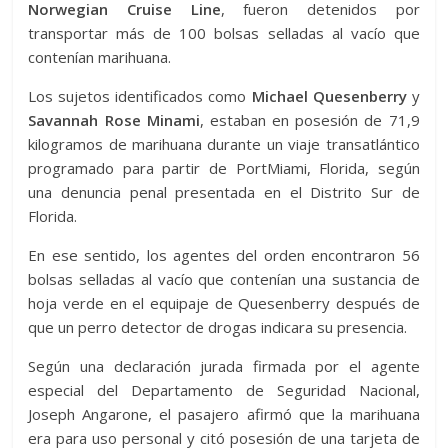
Norwegian Cruise Line
, fueron detenidos por
transportar más de 100 bolsas selladas al vacío que
contenían marihuana.
Los sujetos identificados como
Michael Quesenberry
y
Savannah Rose Minami
, estaban en posesión de 71,9
kilogramos de marihuana durante un viaje transatlántico
programado para partir de PortMiami, Florida, según
una denuncia penal presentada en el Distrito Sur de
Florida.
En ese sentido, los agentes del orden encontraron 56
bolsas selladas al vacío que contenían una sustancia de
hoja verde en el equipaje de Quesenberry después de
que un perro detector de drogas indicara su presencia.
Según una declaración jurada firmada por el agente
especial del Departamento de Seguridad Nacional,
Joseph Angarone, el pasajero afirmó que la marihuana
era para uso personal y citó posesión de una tarjeta de