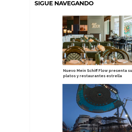
SIGUE NAVEGANDO
Nuevo Mein Schiff Flow presenta s
platos y restaurantes estrella