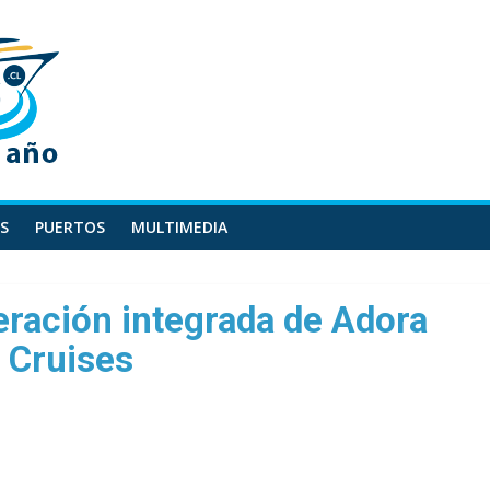
S
PUERTOS
MULTIMEDIA
eración integrada de Adora
 Cruises