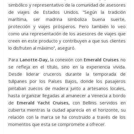
simbólico y representativo de la comunidad de asesores
de viajes de Estados Unidos. “Según la tradición
marítima, ser madrina simboliza buena suerte,
protección y viajes prósperos. Pero también lo veo
como una representación de los asesores de viajes que
creen en este producto y contribuyen a que sus clientes
lo disfruten al máximo”, aseguró.
Para
Lanotte-Day,
la conexión con
Emerald Cruises
no
se refleja en el título, sino en la experiencia vivida.
Desde liderar cruceros durante la temporada de
tulipanes por los Países Bajos, donde los pasajeros
pintaban zuecos de madera junto a artesanos locales,
hasta organizar llegadas al amanecer a Venecia a bordo
de
Emerald Yacht Cruises,
con Bellinis servidos en
cubierta mientras la ciudad aparecía en el horizonte, su
relación con la marca se ha construido a través de los
momentos que esta se compromete a ofrecer.