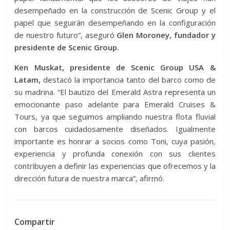
desempeñado en la construcción de Scenic Group y el
papel que seguirán desempeñando en la configuración
de nuestro futuro”, aseguró
Glen Moroney, fundador y
presidente de Scenic Group.
Ken Muskat, presidente de Scenic Group USA &
Latam,
destacó la importancia tanto del barco como de
su madrina. “El bautizo del Emerald Astra representa un
emocionante paso adelante para Emerald Cruises &
Tours, ya que seguimos ampliando nuestra flota fluvial
con barcos cuidadosamente diseñados. Igualmente
importante es honrar a socios como Toni, cuya pasión,
experiencia y profunda conexión con sus clientes
contribuyen a definir las experiencias que ofrecemos y la
dirección futura de nuestra marca”, afirmó.
Compartir