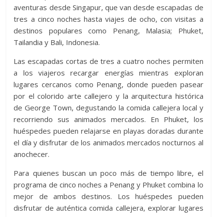
aventuras desde Singapur, que van desde escapadas de
tres a cinco noches hasta viajes de ocho, con visitas a
destinos populares como Penang, Malasia; Phuket,
Tailandia y Bali, Indonesia.
Las escapadas cortas de tres a cuatro noches permiten
a los viajeros recargar energías mientras exploran
lugares cercanos como Penang, donde pueden pasear
por el colorido arte callejero y la arquitectura histórica
de George Town, degustando la comida callejera local y
recorriendo sus animados mercados. En Phuket, los
huéspedes pueden relajarse en playas doradas durante
el día y disfrutar de los animados mercados nocturnos al
anochecer.
Para quienes buscan un poco más de tiempo libre, el
programa de cinco noches a Penang y Phuket combina lo
mejor de ambos destinos. Los huéspedes pueden
disfrutar de auténtica comida callejera, explorar lugares