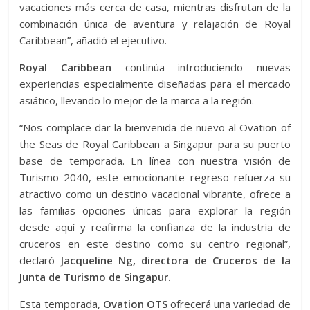
vacaciones más cerca de casa, mientras disfrutan de la
combinación única de aventura y relajación de Royal
Caribbean”, añadió el ejecutivo.
Royal Caribbean
continúa introduciendo nuevas
experiencias especialmente diseñadas para el mercado
asiático, llevando lo mejor de la marca a la región.
“Nos complace dar la bienvenida de nuevo al Ovation of
the Seas de Royal Caribbean a Singapur para su puerto
base de temporada. En línea con nuestra visión de
Turismo 2040, este emocionante regreso refuerza su
atractivo como un destino vacacional vibrante, ofrece a
las familias opciones únicas para explorar la región
desde aquí y reafirma la confianza de la industria de
cruceros en este destino como su centro regional”,
declaró
Jacqueline Ng, directora de Cruceros de la
Junta de Turismo de Singapur.
Esta temporada,
Ovation OTS
ofrecerá una variedad de