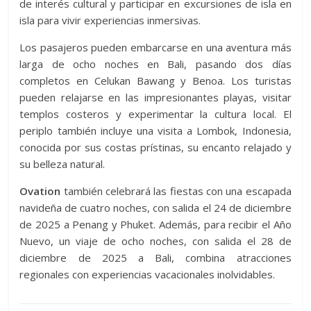
de interés cultural y participar en excursiones de isla en
isla para vivir experiencias inmersivas.
Los pasajeros pueden embarcarse en una aventura más
larga de ocho noches en Bali, pasando dos días
completos en Celukan Bawang y Benoa. Los turistas
pueden relajarse en las impresionantes playas, visitar
templos costeros y experimentar la cultura local. El
periplo también incluye una visita a Lombok, Indonesia,
conocida por sus costas prístinas, su encanto relajado y
su belleza natural.
Ovation
también celebrará las fiestas con una escapada
navideña de cuatro noches, con salida el 24 de diciembre
de 2025 a Penang y Phuket. Además, para recibir el Año
Nuevo, un viaje de ocho noches, con salida el 28 de
diciembre de 2025 a Bali, combina atracciones
regionales con experiencias vacacionales inolvidables.