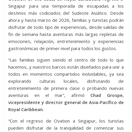
Singapur para una temporada de escapadas a los
destinos más codiciados del Sudeste Asiático. Desde
ahora y hasta marzo de 2026, familias y turistas podrán
disfrutar de todo tipo de experiencias, desde salidas de
fin de semana hasta aventuras más largas repletas de
emociones, relajación, entretenimiento y experiencias
gastronómicas de primer nivel para todos los gustos.
“Las familias siguen siendo el centro de todo lo que
hacemos, y nuestros barcos están diseñados para unir a
todos en momentos compartidos inolvidables, ya sea
explorando culturas locales, disfrutando de
entretenimiento de primera clase o probando nuevas
aventuras en el mar”, afirmó
Chad Grospe,
vicepresidente y director general de Asia-Pacífico de
Royal Caribbean.
“Con el regreso de Ovation a Singapur, los turistas
pueden disfrutar de la tranquilidad de comenzar sus