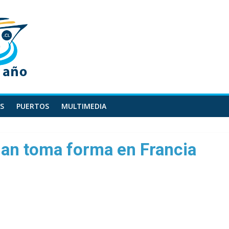
S
PUERTOS
MULTIMEDIA
ian toma forma en Francia