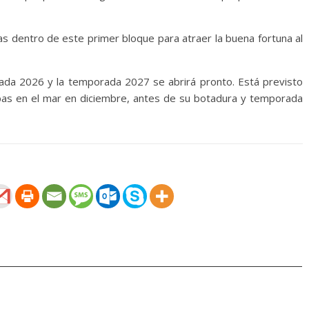
das dentro de este primer bloque para atraer la buena fortuna al
ada 2026 y la temporada 2027 se abrirá pronto. Está previsto
bas en el mar en diciembre, antes de su botadura y temporada