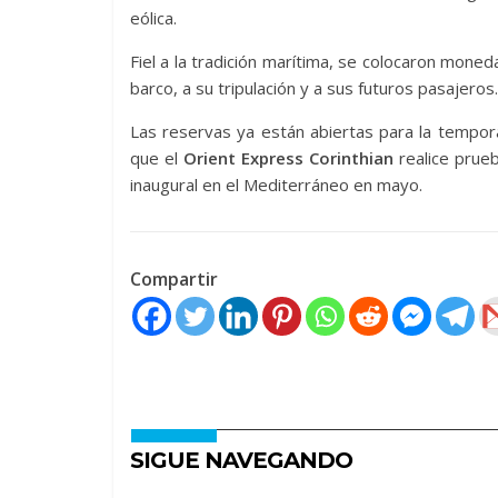
eólica.
Fiel a la tradición marítima, se colocaron mone
barco, a su tripulación y a sus futuros pasajeros.
Las reservas ya están abiertas para la tempor
que el
Orient Express Corinthian
realice prue
inaugural en el Mediterráneo en mayo.
Compartir
SIGUE NAVEGANDO