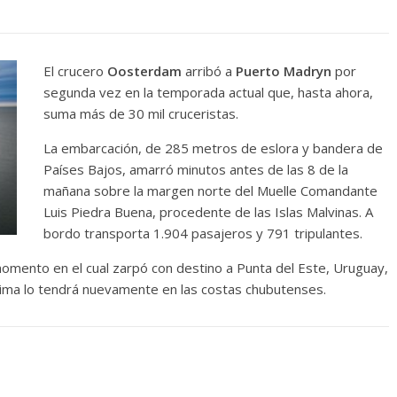
El crucero
Oosterdam
arribó a
Puerto
Madryn
por
segunda vez en la temporada actual que, hasta ahora,
suma más de 30 mil cruceristas.
La embarcación, de 285 metros de eslora y bandera de
Países Bajos, amarró minutos antes de las 8 de la
mañana sobre la margen norte del Muelle Comandante
Luis Piedra Buena, procedente de las Islas Malvinas. A
bordo transporta 1.904 pasajeros y 791 tripulantes.
omento en el cual zarpó con destino a Punta del Este, Uruguay,
óxima lo tendrá nuevamente en las costas chubutenses.