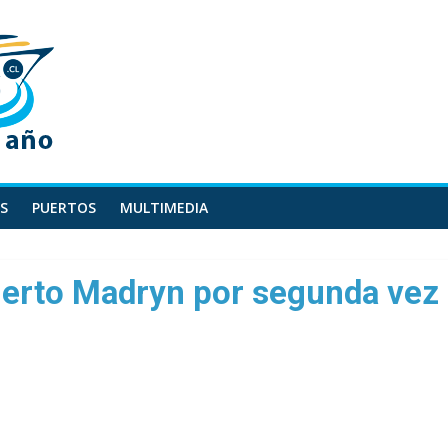
S
PUERTOS
MULTIMEDIA
uerto Madryn por segunda vez