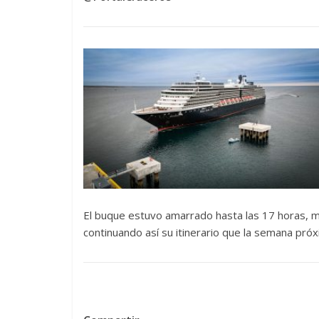
El buque estuvo amarrado hasta las 17 horas, m
continuando así su itinerario que la semana pr