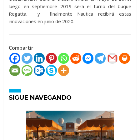
luego en septiembre 2019 será el turno del buque
Regatta, y finalmente Nautica recibirá estas
innovaciones en junio de 2020.
Compartir
SIGUE NAVEGANDO