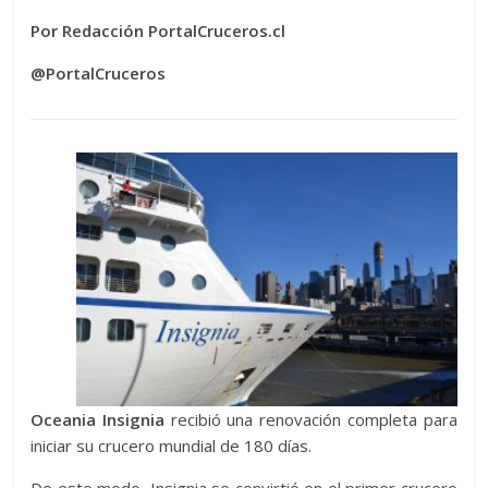
Por Redacción PortalCruceros.cl
@PortalCruceros
Oceania Insignia
recibió una renovación completa para
iniciar su crucero mundial de 180 días.