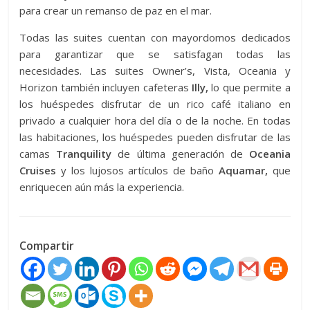
para crear un remanso de paz en el mar.
Todas las suites cuentan con mayordomos dedicados
para garantizar que se satisfagan todas las
necesidades. Las suites Owner’s, Vista, Oceania y
Horizon también incluyen cafeteras
Illy,
lo que permite a
los huéspedes disfrutar de un rico café italiano en
privado a cualquier hora del día o de la noche. En todas
las habitaciones, los huéspedes pueden disfrutar de las
camas
Tranquility
de última generación de
Oceania
Cruises
y los lujosos artículos de baño
Aquamar,
que
enriquecen aún más la experiencia.
Compartir