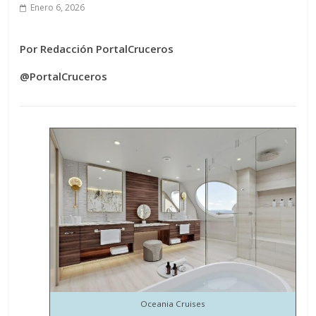
Enero 6, 2026
Por Redacción PortalCruceros
@PortalCruceros
Oceania Cruises