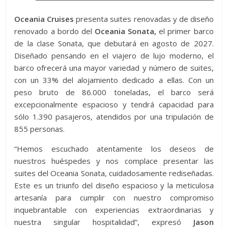
Oceania Cruises
presenta suites renovadas y de diseño
renovado a bordo del
Oceania Sonata,
el primer barco
de la clase Sonata, que debutará en agosto de 2027.
Diseñado pensando en el viajero de lujo moderno, el
barco ofrecerá una mayor variedad y número de suites,
con un 33% del alojamiento dedicado a ellas. Con un
peso bruto de 86.000 toneladas, el barco será
excepcionalmente espacioso y tendrá capacidad para
sólo 1.390 pasajeros, atendidos por una tripulación de
855 personas.
“Hemos escuchado atentamente los deseos de
nuestros huéspedes y nos complace presentar las
suites del Oceania Sonata, cuidadosamente rediseñadas.
Este es un triunfo del diseño espacioso y la meticulosa
artesanía para cumplir con nuestro compromiso
inquebrantable con experiencias extraordinarias y
nuestra singular hospitalidad”, expresó
Jason