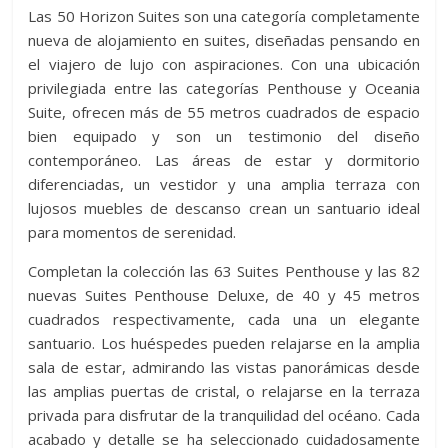
Las 50 Horizon Suites son una categoría completamente
nueva de alojamiento en suites, diseñadas pensando en
el viajero de lujo con aspiraciones. Con una ubicación
privilegiada entre las categorías Penthouse y Oceania
Suite, ofrecen más de 55 metros cuadrados de espacio
bien equipado y son un testimonio del diseño
contemporáneo. Las áreas de estar y dormitorio
diferenciadas, un vestidor y una amplia terraza con
lujosos muebles de descanso crean un santuario ideal
para momentos de serenidad.
Completan la colección las 63 Suites Penthouse y las 82
nuevas Suites Penthouse Deluxe, de 40 y 45 metros
cuadrados respectivamente, cada una un elegante
santuario. Los huéspedes pueden relajarse en la amplia
sala de estar, admirando las vistas panorámicas desde
las amplias puertas de cristal, o relajarse en la terraza
privada para disfrutar de la tranquilidad del océano. Cada
acabado y detalle se ha seleccionado cuidadosamente