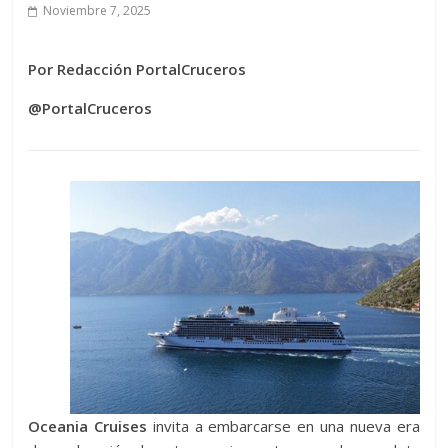
Noviembre 7, 2025
Por Redacción PortalCruceros
@PortalCruceros
Oceania Cruises
invita a embarcarse en una nueva era