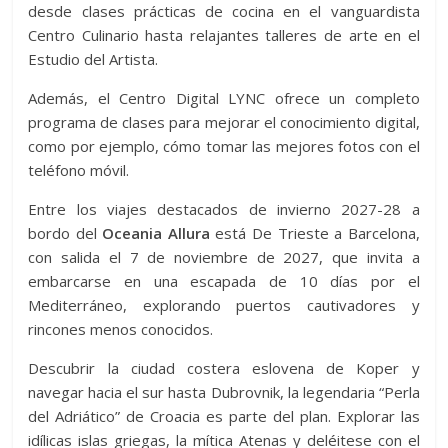
desde clases prácticas de cocina en el vanguardista
Centro Culinario hasta relajantes talleres de arte en el
Estudio del Artista.
Además, el Centro Digital LYNC ofrece un completo
programa de clases para mejorar el conocimiento digital,
como por ejemplo, cómo tomar las mejores fotos con el
teléfono móvil.
Entre los viajes destacados de invierno 2027-28 a
bordo del
Oceania Allura
está De Trieste a Barcelona,
con salida el 7 de noviembre de 2027, que invita a
embarcarse en una escapada de 10 días por el
Mediterráneo, explorando puertos cautivadores y
rincones menos conocidos.
Descubrir la ciudad costera eslovena de Koper y
navegar hacia el sur hasta Dubrovnik, la legendaria “Perla
del Adriático” de Croacia es parte del plan. Explorar las
idílicas islas griegas, la mítica Atenas y deléitese con el