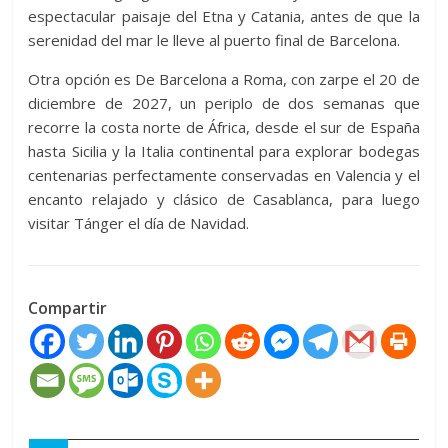
espectacular paisaje del Etna y Catania, antes de que la
serenidad del mar le lleve al puerto final de Barcelona.
Otra opción es De Barcelona a Roma, con zarpe el 20 de
diciembre de 2027, un periplo de dos semanas que
recorre la costa norte de África, desde el sur de España
hasta Sicilia y la Italia continental para explorar bodegas
centenarias perfectamente conservadas en Valencia y el
encanto relajado y clásico de Casablanca, para luego
visitar Tánger el día de Navidad.
Compartir