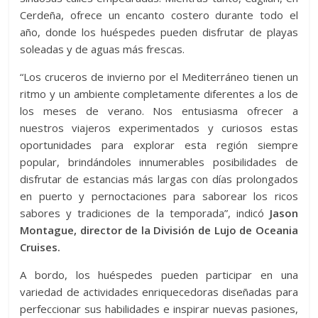
Cerdeña, ofrece un encanto costero durante todo el
año, donde los huéspedes pueden disfrutar de playas
soleadas y de aguas más frescas.
“Los cruceros de invierno por el Mediterráneo tienen un
ritmo y un ambiente completamente diferentes a los de
los meses de verano. Nos entusiasma ofrecer a
nuestros viajeros experimentados y curiosos estas
oportunidades para explorar esta región siempre
popular, brindándoles innumerables posibilidades de
disfrutar de estancias más largas con días prolongados
en puerto y pernoctaciones para saborear los ricos
sabores y tradiciones de la temporada”, indicó
Jason
Montague, director de la División de Lujo de Oceania
Cruises.
A bordo, los huéspedes pueden participar en una
variedad de actividades enriquecedoras diseñadas para
perfeccionar sus habilidades e inspirar nuevas pasiones,