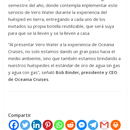
semestre del año, donde contempla implementar este
servicio de Vero Water durante la experiencia del
huésped en tierra, entregando a cada uno de los
invitados su propia botella reutilizable, que será suya
para que se la lleven y se la lleven a casa.
“Al presentar Vero Water a la experiencia de Oceania
Cruises, no solo estamos dando un gran paso hacia el
medio ambiente, sino que también estamos brindando a
nuestros huéspedes el estándar de oro de agua sin gas
y agua con gas”, señaló
Bob Binder, presidente y CEO
de Oceania Cruises
.
Compartir