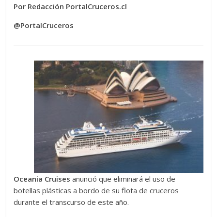
Por Redacción PortalCruceros.cl
@PortalCruceros
Oceania Cruises
anunció que eliminará el uso de
botellas plásticas a bordo de su flota de cruceros
durante el transcurso de este año.