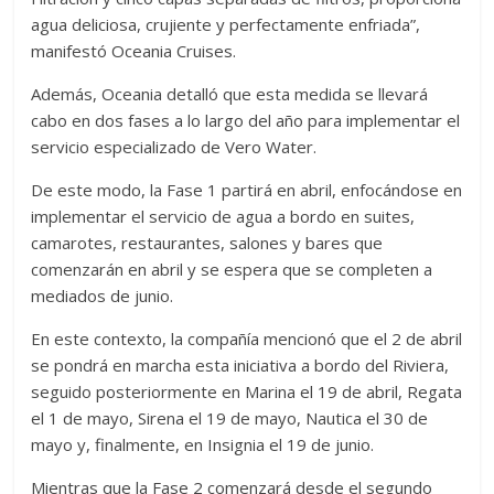
agua deliciosa, crujiente y perfectamente enfriada”,
manifestó Oceania Cruises.
Además, Oceania detalló que esta medida se llevará
cabo en dos fases a lo largo del año para implementar el
servicio especializado de Vero Water.
De este modo, la Fase 1 partirá en abril, enfocándose en
implementar el servicio de agua a bordo en suites,
camarotes, restaurantes, salones y bares que
comenzarán en abril y se espera que se completen a
mediados de junio.
En este contexto, la compañía mencionó que el 2 de abril
se pondrá en marcha esta iniciativa a bordo del Riviera,
seguido posteriormente en Marina el 19 de abril, Regata
el 1 de mayo, Sirena el 19 de mayo, Nautica el 30 de
mayo y, finalmente, en Insignia el 19 de junio.
Mientras que la Fase 2 comenzará desde el segundo