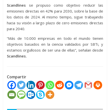
Scandlines
se propuso como objetivo reducir las
emisiones directas en 42% para 2030, sobre la base de
los datos de 2024. Al mismo tiempo, sigue trabajando
hacia su visión a largo plazo de cero emisiones directas
para 2040.
“Más de 10.000 empresas en todo el mundo tienen
objetivos basados en la ciencia validados por SBTi, y
estamos orgullosos de ser una de ellas”, señalan desde
Scandlines.
Compartir