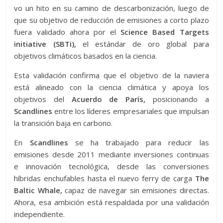
vo un hito en su camino de descarbonización, luego de
que su objetivo de reducción de emisiones a corto plazo
fuera validado ahora por el
Science Based Targets
initiative (SBTi),
el estándar de oro global para
objetivos climáticos basados en la ciencia.
Esta validación confirma que el objetivo de la naviera
está alineado con la ciencia climática y apoya los
objetivos del
Acuerdo de París,
posicionando a
Scandlines
entre los líderes empresariales que impulsan
la transición baja en carbono.
En
Scandlines
se ha trabajado para reducir las
emisiones desde 2011 mediante inversiones continuas
e innovación tecnológica, desde las conversiones
híbridas enchufables hasta el nuevo ferry de carga
The
Baltic Whale,
capaz de navegar sin emisiones directas.
Ahora, esa ambición está respaldada por una validación
independiente.