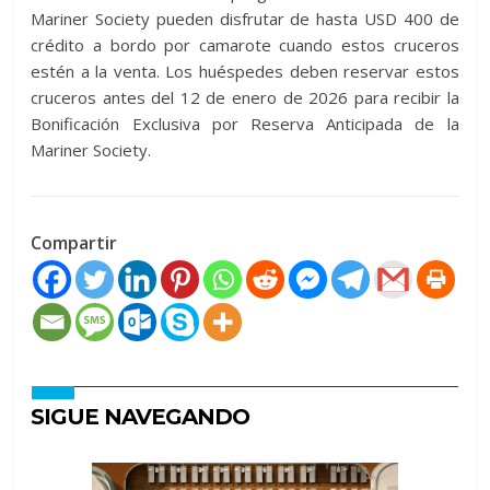
Mariner Society pueden disfrutar de hasta USD 400 de
crédito a bordo por camarote cuando estos cruceros
estén a la venta. Los huéspedes deben reservar estos
cruceros antes del 12 de enero de 2026 para recibir la
Bonificación Exclusiva por Reserva Anticipada de la
Mariner Society.
Compartir
SIGUE NAVEGANDO