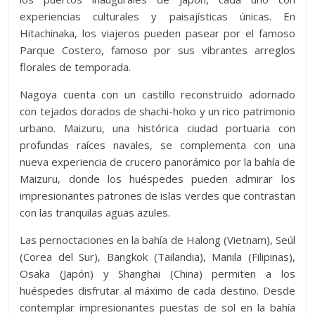
experiencias culturales y paisajísticas únicas. En
Hitachinaka, los viajeros pueden pasear por el famoso
Parque Costero, famoso por sus vibrantes arreglos
florales de temporada.
Nagoya cuenta con un castillo reconstruido adornado
con tejados dorados de shachi-hoko y un rico patrimonio
urbano. Maizuru, una histórica ciudad portuaria con
profundas raíces navales, se complementa con una
nueva experiencia de crucero panorámico por la bahía de
Maizuru, donde los huéspedes pueden admirar los
impresionantes patrones de islas verdes que contrastan
con las tranquilas aguas azules.
Las pernoctaciones en la bahía de Halong (Vietnam), Seúl
(Corea del Sur), Bangkok (Tailandia), Manila (Filipinas),
Osaka (Japón) y Shanghai (China) permiten a los
huéspedes disfrutar al máximo de cada destino. Desde
contemplar impresionantes puestas de sol en la bahía