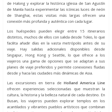
de Halong y explorar la histórica iglesia de San Agustín
de Manila hasta experimentar las icónicas luces de neón
de Shanghai, estas visitas más largas ofrecen una
conexión más profunda y auténtica con cada lugar.
Los huéspedes pueden elegir entre 15 itinerarios
distintos, muchos de ellos con salida desde Tokio, lo que
facilita añadir días en la vasta metrópolis antes de su
viaje. Hay salidas adicionales disponibles desde
Singapur, Hong Kong y Seattle, lo que ofrece a los
viajeros una gama de opciones que se adaptan a sus
planes de viaje preferidos y permite conexiones fluidas
desde y hacia las ciudades más dinámicas de Asia.
Las excursiones en tierra de
Holland America Line
ofrecen experiencias seleccionadas que muestran la
cultura, la historia y la belleza natural de cada destino. En
Busan, los viajeros pueden explorar templos en los
acantilados y vibrantes pueblos artísticos que combinan