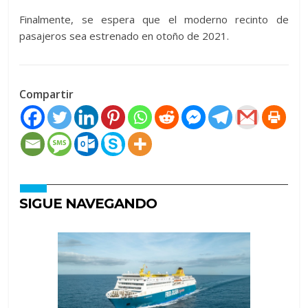
Finalmente, se espera que el moderno recinto de
pasajeros sea estrenado en otoño de 2021.
Compartir
SIGUE NAVEGANDO