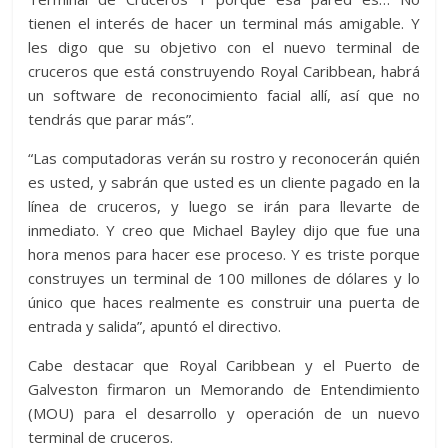
tienen el interés de hacer un terminal más amigable. Y
les digo que su objetivo con el nuevo terminal de
cruceros que está construyendo Royal Caribbean, habrá
un software de reconocimiento facial allí, así que no
tendrás que parar más”.
“Las computadoras verán su rostro y reconocerán quién
es usted, y sabrán que usted es un cliente pagado en la
línea de cruceros, y luego se irán para llevarte de
inmediato. Y creo que Michael Bayley dijo que fue una
hora menos para hacer ese proceso. Y es triste porque
construyes un terminal de 100 millones de dólares y lo
único que haces realmente es construir una puerta de
entrada y salida”, apuntó el directivo.
Cabe destacar que Royal Caribbean y el Puerto de
Galveston firmaron un Memorando de Entendimiento
(MOU) para el desarrollo y operación de un nuevo
terminal de cruceros.