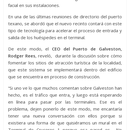
facial en sus instalaciones.
En una de las últimas reuniones de directorio del puerto
texano, se abordó que el nuevo recinto contará con este
tipo de tecnología para acelerar el proceso de entrada y
salida de los huéspedes en el terminal.
De este modo, el
CEO del Puerto de Galveston,
Rodger Rees
, reveló, durante la discusión sobre cómo
fomentar los sitios de atracción turística de la localidad,
que este sistema se implementará dentro del edificio
que se encuentra en proceso de construcción.
“Si uno ve lo que muchos comentan sobre Galveston han
hecho, es el tráfico que entra, y luego está esperando
en línea para pasar por las terminales. Ese es el
problema, dejen ponerlo de este modo, me encantaría
tener una nueva conversación con ellos porque si
existiera una forma de que quisiéramos un mural en el
Terminal de Cruceros 1 porque esa pared es… No