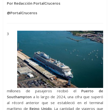
Por Redacción PortalCruceros
@PortalCruceros
3
millones de pasajeros recibió el
Puerto de
Southampton
a lo largo de 2024, una cifra que superó
al récord anterior que se estableció en el terminal
marítimo de
Reino Unido
. La cantidad de viajeros que