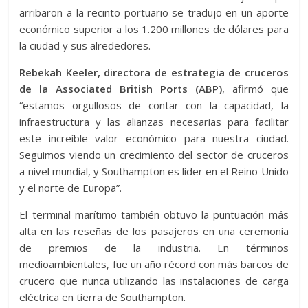
arribaron a la recinto portuario se tradujo en un aporte
económico superior a los 1.200 millones de dólares para
la ciudad y sus alrededores.
Rebekah Keeler, directora de estrategia de cruceros
de la Associated British Ports (ABP)
, afirmó que
“estamos orgullosos de contar con la capacidad, la
infraestructura y las alianzas necesarias para facilitar
este increíble valor económico para nuestra ciudad.
Seguimos viendo un crecimiento del sector de cruceros
a nivel mundial, y Southampton es líder en el Reino Unido
y el norte de Europa”.
El terminal marítimo también obtuvo la puntuación más
alta en las reseñas de los pasajeros en una ceremonia
de premios de la industria. En términos
medioambientales, fue un año récord con más barcos de
crucero que nunca utilizando las instalaciones de carga
eléctrica en tierra de Southampton.