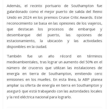
Además, el recinto portuario de Southampton fue
galardonado como el mejor puerto de salida del Reino
Unido en 2024 en los premios Cruise Critic Awards. Este
reconocimiento se basa en las opiniones de los viajeros,
que destacan los procesos de embarque y
desembarque del puerto, las opciones de
estacionamiento, la ubicación y las actividades
disponibles en la ciudad.
También fue un año récord en términos
medioambientales, tras lograr un aumento del 50% en el
número de cruceros que utilizan las instalaciones de
energía en tierra de Southampton, emitiendo cero
emisiones en los muelles. En esta línea, la ABP planea
ampliar su oferta de energía en tierra en Southampton y
aseguró que está trabajando con las autoridades locales
y la red eléctrica nacional para lograrlo.