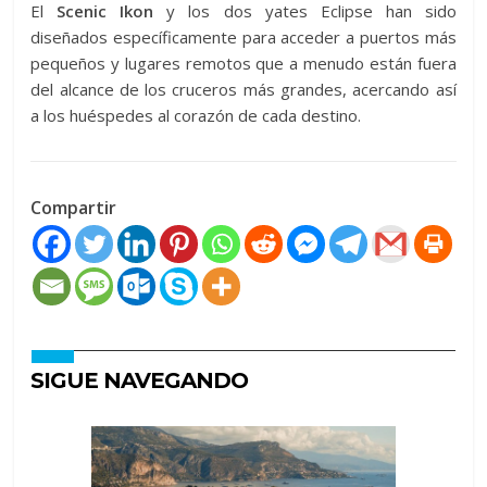
El
Scenic Ikon
y los dos yates Eclipse han sido
diseñados específicamente para acceder a puertos más
pequeños y lugares remotos que a menudo están fuera
del alcance de los cruceros más grandes, acercando así
a los huéspedes al corazón de cada destino.
Compartir
SIGUE NAVEGANDO