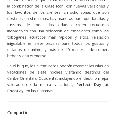
la combinación de la Clase Icon, con nuevas versiones y
los favoritos de los clientes. En ocho zonas que son
destinos en sí mismas, hay maneras para que familias y
turistas de todas las edades creen recuerdos
inolvidables con una selección de emociones como los
toboganes acuáticos más rápidos y altos, relajación
inigualable en siete piscinas para todos los gustos y
estados de ánimo, y más de 40 maneras de comer,
beber y entretenerse.
En el buque, los aventureros podrán recorrer las islas en
vacaciones de siete noches visitando destinos del
Caribe Oriental u Occidental, incluyendo el destino mejor
valorado de la marca vacacional,
Perfect Day at
CocoCay,
en las Bahamas.
Compartir