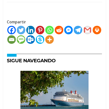
Compartir
SIGUE NAVEGANDO