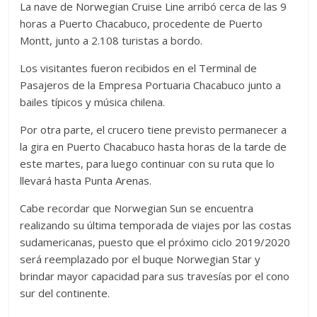
La nave de Norwegian Cruise Line arribó cerca de las 9
horas a Puerto Chacabuco, procedente de Puerto
Montt, junto a 2.108 turistas a bordo.
Los visitantes fueron recibidos en el Terminal de
Pasajeros de la Empresa Portuaria Chacabuco junto a
bailes típicos y música chilena.
Por otra parte, el crucero tiene previsto permanecer a
la gira en Puerto Chacabuco hasta horas de la tarde de
este martes, para luego continuar con su ruta que lo
llevará hasta Punta Arenas.
Cabe recordar que Norwegian Sun se encuentra
realizando su última temporada de viajes por las costas
sudamericanas, puesto que el próximo ciclo 2019/2020
será reemplazado por el buque Norwegian Star y
brindar mayor capacidad para sus travesías por el cono
sur del continente.