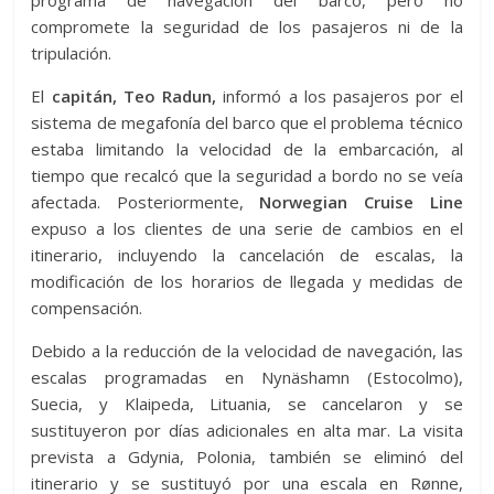
compromete la seguridad de los pasajeros ni de la
tripulación.
El
capitán, Teo Radun,
informó a los pasajeros por el
sistema de megafonía del barco que el problema técnico
estaba limitando la velocidad de la embarcación, al
tiempo que recalcó que la seguridad a bordo no se veía
afectada. Posteriormente,
Norwegian Cruise Line
expuso a los clientes de una serie de cambios en el
itinerario, incluyendo la cancelación de escalas, la
modificación de los horarios de llegada y medidas de
compensación.
Debido a la reducción de la velocidad de navegación, las
escalas programadas en Nynäshamn (Estocolmo),
Suecia, y Klaipeda, Lituania, se cancelaron y se
sustituyeron por días adicionales en alta mar. La visita
prevista a Gdynia, Polonia, también se eliminó del
itinerario y se sustituyó por una escala en Rønne,