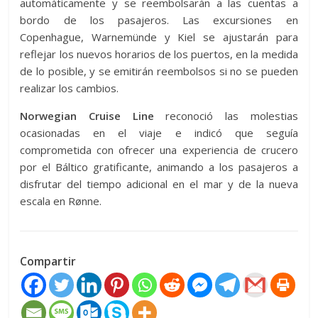
automáticamente y se reembolsarán a las cuentas a
bordo de los pasajeros. Las excursiones en
Copenhague, Warnemünde y Kiel se ajustarán para
reflejar los nuevos horarios de los puertos, en la medida
de lo posible, y se emitirán reembolsos si no se pueden
realizar los cambios.
Norwegian Cruise Line
reconoció las molestias
ocasionadas en el viaje e indicó que seguía
comprometida con ofrecer una experiencia de crucero
por el Báltico gratificante, animando a los pasajeros a
disfrutar del tiempo adicional en el mar y de la nueva
escala en Rønne.
Compartir