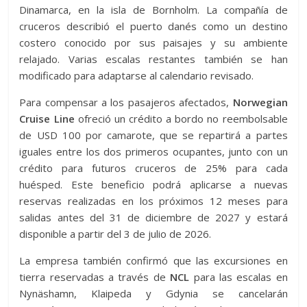
Dinamarca, en la isla de Bornholm. La compañía de
cruceros describió el puerto danés como un destino
costero conocido por sus paisajes y su ambiente
relajado. Varias escalas restantes también se han
modificado para adaptarse al calendario revisado.
Para compensar a los pasajeros afectados,
Norwegian
Cruise Line
ofreció un crédito a bordo no reembolsable
de USD 100 por camarote, que se repartirá a partes
iguales entre los dos primeros ocupantes, junto con un
crédito para futuros cruceros de 25% para cada
huésped. Este beneficio podrá aplicarse a nuevas
reservas realizadas en los próximos 12 meses para
salidas antes del 31 de diciembre de 2027 y estará
disponible a partir del 3 de julio de 2026.
La empresa también confirmó que las excursiones en
tierra reservadas a través de
NCL
para las escalas en
Nynäshamn, Klaipeda y Gdynia se cancelarán