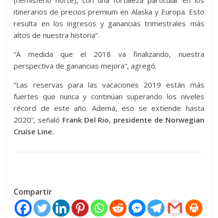
itinerarios de precios premium en Alaska y Europa. Esto
resulta en los ingresos y ganancias trimestrales más
altos de nuestra historia”.
“A medida que el 2018 va finalizando, nuestra
perspectiva de ganancias mejora”, agregó.
“Las reservas para las vacaciones 2019 están más
fuertes que nunca y continúan superando los niveles
récord de este año. Ademá, eso se extiende hasta
2020”, señaló
Frank Del Rio, presidente de Norwegian
Cruise Line.
Compartir