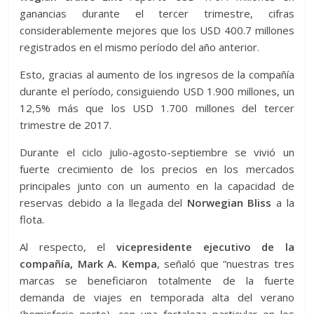
ganancias durante el tercer trimestre, cifras
considerablemente mejores que los USD 400.7 millones
registrados en el mismo período del año anterior.
Esto, gracias al aumento de los ingresos de la compañía
durante el período, consiguiendo USD 1.900 millones, un
12,5% más que los USD 1.700 millones del tercer
trimestre de 2017.
Durante el ciclo julio-agosto-septiembre se vivió un
fuerte crecimiento de los precios en los mercados
principales junto con un aumento en la capacidad de
reservas debido a la llegada del
Norwegian Bliss
a la
flota.
Al respecto, el
vicepresidente ejecutivo de la
compañía, Mark A. Kempa
, señaló que “nuestras tres
marcas se beneficiaron totalmente de la fuerte
demanda de viajes en temporada alta del verano
(hemisferio norte), con una fortaleza particular en los