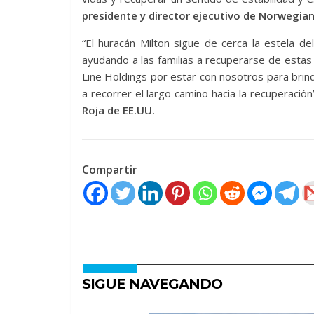
presidente y director ejecutivo de Norwegian
“El huracán Milton sigue de cerca la estela d
ayudando a las familias a recuperarse de esta
Line Holdings por estar con nosotros para bri
a recorrer el largo camino hacia la recuperación
Roja de EE.UU.
Compartir
SIGUE NAVEGANDO