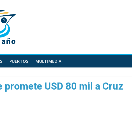
S
PUERTOS
MULTIMEDIA
e promete USD 80 mil a Cruz