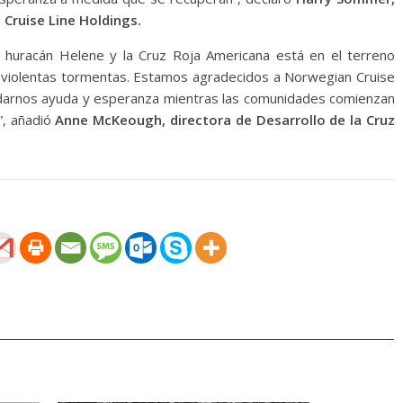
 Cruise Line Holdings.
el huracán Helene y la Cruz Roja Americana está en el terreno
s violentas tormentas. Estamos agradecidos a Norwegian Cruise
ndarnos ayuda y esperanza mientras las comunidades comienzan
”, añadió
Anne McKeough, directora de Desarrollo de la Cruz