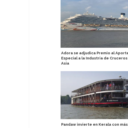
Adora se adjudica Premio al Aport
Especial a la Industria de Cruceros
Asia
Pandaw invierte en Kerala con más