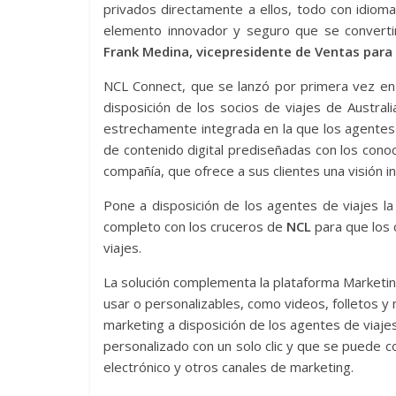
privados directamente a ellos, todo con idioma 
elemento innovador y seguro que se converti
Frank Medina, vicepresidente de Ventas para 
NCL Connect, que se lanzó por primera vez e
disposición de los socios de viajes de Austra
estrechamente integrada en la que los agentes
de contenido digital prediseñadas con los conoc
compañía, que ofrece a sus clientes una visión 
Pone a disposición de los agentes de viajes l
completo con los cruceros de
NCL
para que los 
viajes.
La solución complementa la plataforma Marketin
usar o personalizables, como videos, folletos y
marketing a disposición de los agentes de viaj
personalizado con un solo clic y que se puede c
electrónico y otros canales de marketing.