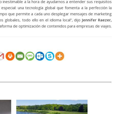
do inestimable a la hora de ayudarnos a entender sus requisitos
special: una tecnología global que fomenta a la perfección la
tiempo que permite a cada uno desplegar mensajes de marketing
globales, todo ello en el idioma local”, dijo
Jennifer Raezer,
aforma de optimización de contenidos para empresas de viajes.