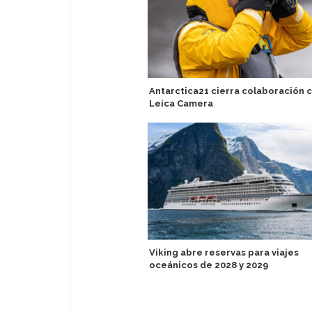
Antarctica21 cierra colaboración 
Leica Camera
Viking abre reservas para viajes
oceánicos de 2028 y 2029