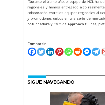
“Durante el último año, el equipo de NCL ha si
regionales y hemos entregado algo realmente e
colaboración entre los equipos regionales al 
y promociones únicos en una serie de mercados 
cofundadora y CMO de Approach Guides,
plat
Compartir
SIGUE NAVEGANDO