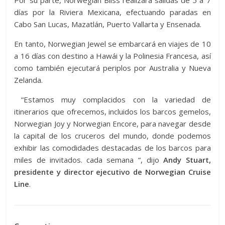
días por la Riviera Mexicana, efectuando paradas en
Cabo San Lucas, Mazatlán, Puerto Vallarta y Ensenada.
En tanto, Norwegian Jewel se embarcará en viajes de 10
a 16 días con destino a Hawái y la Polinesia Francesa, así
como también ejecutará periplos por Australia y Nueva
Zelanda.
“Estamos muy complacidos con la variedad de
itinerarios que ofrecemos, incluidos los barcos gemelos,
Norwegian Joy y Norwegian Encore, para navegar desde
la capital de los cruceros del mundo, donde podemos
exhibir las comodidades destacadas de los barcos para
miles de invitados. cada semana “, dijo
Andy Stuart,
presidente y director ejecutivo de Norwegian Cruise
Line
.