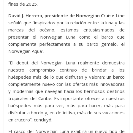
fines de 2025.
David J. Herrera
,
presidente de Norwegian Cruise Line
señaló que “inspirados por la relación entre la luna y las
mareas del océano, estamos entusiasmados de
presentar el Norwegian Luna como el barco que
complementa perfectamente a su barco gemelo, el
Norwegian Aqua”.
“El debut del Norwegian Luna realmente demuestra
nuestro compromiso continuo de brindar a los
huéspedes más de lo que disfrutan y valoran: un barco
completamente nuevo con las ofertas más innovadoras
y modernas que navegan hacia los hermosos destinos
tropicales del Caribe. Es importante ofrecer a nuestros
huéspedes más para ver, más para hacer, más para
disfrutar a bordo y, en definitiva, más de sus vacaciones
en crucero”, concluyó.
El casco del Norwegian Luna exhibirá un nuevo tipo de