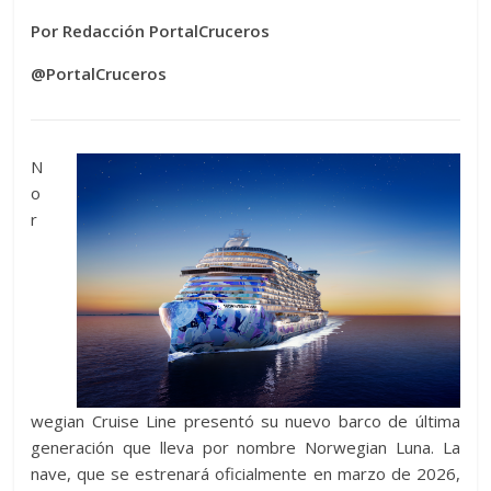
Por Redacción PortalCruceros
@PortalCruceros
N
o
r
wegian Cruise Line presentó su nuevo barco de última
generación que lleva por nombre Norwegian Luna. La
nave, que se estrenará oficialmente en marzo de 2026,