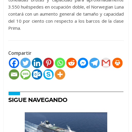
3.550 huéspedes en ocupación doble, el Norwegian Luna
contará con un aumento general de tamaño y capacidad
del 10 por ciento con respecto a los barcos de la clase
Prima.
Compartir
SIGUE NAVEGANDO