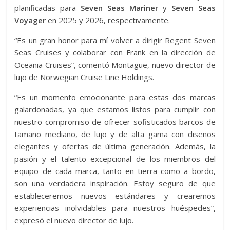
planificadas para
Seven Seas Mariner
y
Seven Seas
Voyager
en 2025 y 2026, respectivamente.
“Es un gran honor para mí volver a dirigir Regent Seven
Seas Cruises y colaborar con Frank en la dirección de
Oceania Cruises”, comentó Montague, nuevo director de
lujo de Norwegian Cruise Line Holdings.
“Es un momento emocionante para estas dos marcas
galardonadas, ya que estamos listos para cumplir con
nuestro compromiso de ofrecer sofisticados barcos de
tamaño mediano, de lujo y de alta gama con diseños
elegantes y ofertas de última generación. Además, la
pasión y el talento excepcional de los miembros del
equipo de cada marca, tanto en tierra como a bordo,
son una verdadera inspiración. Estoy seguro de que
estableceremos nuevos estándares y crearemos
experiencias inolvidables para nuestros huéspedes”,
expresó el nuevo director de lujo.