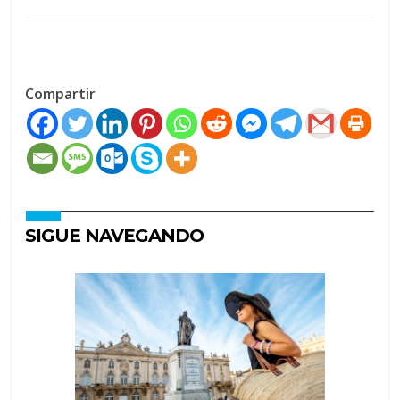
Compartir
SIGUE NAVEGANDO