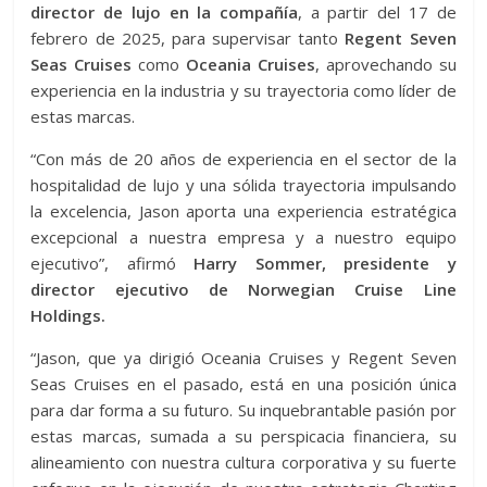
director de lujo en la compañía
, a partir del 17 de
febrero de 2025, para supervisar tanto
Regent Seven
Seas Cruises
como
Oceania Cruises
, aprovechando su
experiencia en la industria y su trayectoria como líder de
estas marcas.
“Con más de 20 años de experiencia en el sector de la
hospitalidad de lujo y una sólida trayectoria impulsando
la excelencia, Jason aporta una experiencia estratégica
excepcional a nuestra empresa y a nuestro equipo
ejecutivo”, afirmó
Harry Sommer, presidente y
director ejecutivo de Norwegian Cruise Line
Holdings.
“Jason, que ya dirigió Oceania Cruises y Regent Seven
Seas Cruises en el pasado, está en una posición única
para dar forma a su futuro. Su inquebrantable pasión por
estas marcas, sumada a su perspicacia financiera, su
alineamiento con nuestra cultura corporativa y su fuerte