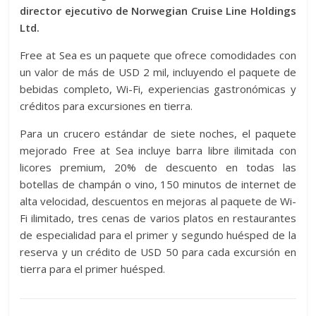
director ejecutivo de Norwegian Cruise Line Holdings
Ltd.
Free at Sea es un paquete que ofrece comodidades con
un valor de más de USD 2 mil, incluyendo el paquete de
bebidas completo, Wi-Fi, experiencias gastronómicas y
créditos para excursiones en tierra.
Para un crucero estándar de siete noches, el paquete
mejorado Free at Sea incluye barra libre ilimitada con
licores premium, 20% de descuento en todas las
botellas de champán o vino, 150 minutos de internet de
alta velocidad, descuentos en mejoras al paquete de Wi-
Fi ilimitado, tres cenas de varios platos en restaurantes
de especialidad para el primer y segundo huésped de la
reserva y un crédito de USD 50 para cada excursión en
tierra para el primer huésped.