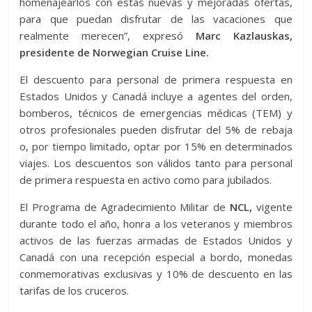
homenajearlos con estas nuevas y mejoradas ofertas,
para que puedan disfrutar de las vacaciones que
realmente merecen”, expresó
Marc Kazlauskas,
presidente de Norwegian Cruise Line.
El descuento para personal de primera respuesta en
Estados Unidos y Canadá incluye a agentes del orden,
bomberos, técnicos de emergencias médicas (TEM) y
otros profesionales pueden disfrutar del 5% de rebaja
o, por tiempo limitado, optar por 15% en determinados
viajes. Los descuentos son válidos tanto para personal
de primera respuesta en activo como para jubilados.
El Programa de Agradecimiento Militar de
NCL,
vigente
durante todo el año, honra a los veteranos y miembros
activos de las fuerzas armadas de Estados Unidos y
Canadá con una recepción especial a bordo, monedas
conmemorativas exclusivas y 10% de descuento en las
tarifas de los cruceros.