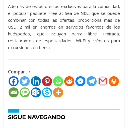
Además de estas ofertas exclusivas para la comunidad,
el popular paquete Free at Sea de
NCL,
que se puede
combinar con todas las ofertas, proporciona más de
USD 2 mil en ahorros en servicios favoritos de los
huéspedes, que incluyen barra libre ilimitada,
restaurantes de especialidades, Wi-Fi y créditos para
excursiones en tierra.
Compartir
SIGUE NAVEGANDO