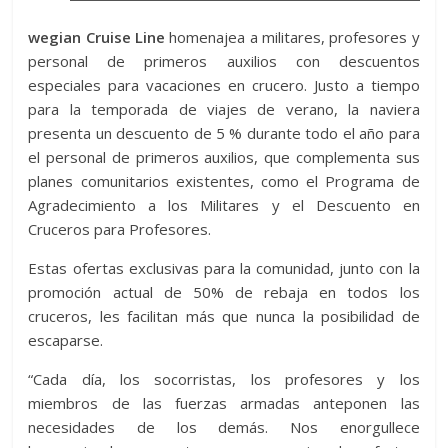
wegian Cruise Line
homenajea a militares, profesores y
personal de primeros auxilios con descuentos
especiales para vacaciones en crucero. Justo a tiempo
para la temporada de viajes de verano, la naviera
presenta un descuento de 5 % durante todo el año para
el personal de primeros auxilios, que complementa sus
planes comunitarios existentes, como el Programa de
Agradecimiento a los Militares y el Descuento en
Cruceros para Profesores.
Estas ofertas exclusivas para la comunidad, junto con la
promoción actual de 50% de rebaja en todos los
cruceros, les facilitan más que nunca la posibilidad de
escaparse.
“Cada día, los socorristas, los profesores y los
miembros de las fuerzas armadas anteponen las
necesidades de los demás. Nos enorgullece