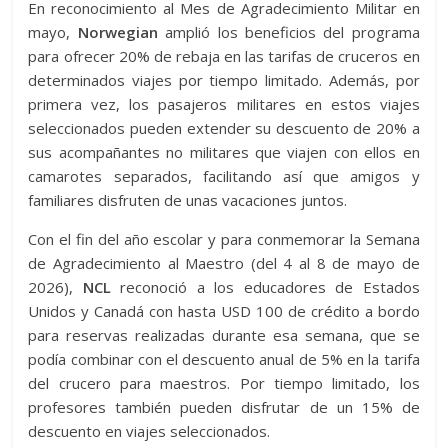
En reconocimiento al Mes de Agradecimiento Militar en
mayo,
Norwegian
amplió los beneficios del programa
para ofrecer 20% de rebaja en las tarifas de cruceros en
determinados viajes por tiempo limitado. Además, por
primera vez, los pasajeros militares en estos viajes
seleccionados pueden extender su descuento de 20% a
sus acompañantes no militares que viajen con ellos en
camarotes separados, facilitando así que amigos y
familiares disfruten de unas vacaciones juntos.
Con el fin del año escolar y para conmemorar la Semana
de Agradecimiento al Maestro (del 4 al 8 de mayo de
2026),
NCL
reconoció a los educadores de Estados
Unidos y Canadá con hasta USD 100 de crédito a bordo
para reservas realizadas durante esa semana, que se
podía combinar con el descuento anual de 5% en la tarifa
del crucero para maestros. Por tiempo limitado, los
profesores también pueden disfrutar de un 15% de
descuento en viajes seleccionados.