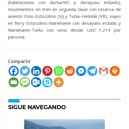
(habitaciones con ducha/WC y desayuno incluido),
movimientos en tren en segunda clase con reserva de
asiento Oslo-Estocolmo (SJ) y Turku-Helsinki (VR), viajes
en ferry Estocolmo-Mariehamn con desayuno incluido y
Mariehamn-Turku con cena: desde USD 1.214 por
persona.
Compartir
SIGUE NAVEGANDO