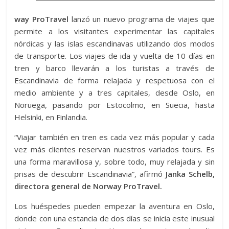
way ProTravel
lanzó un nuevo programa de viajes que
permite a los visitantes experimentar las capitales
nórdicas y las islas escandinavas utilizando dos modos
de transporte. Los viajes de ida y vuelta de 10 días en
tren y barco llevarán a los turistas a través de
Escandinavia de forma relajada y respetuosa con el
medio ambiente y a tres capitales, desde Oslo, en
Noruega, pasando por Estocolmo, en Suecia, hasta
Helsinki, en Finlandia.
“Viajar también en tren es cada vez más popular y cada
vez más clientes reservan nuestros variados tours. Es
una forma maravillosa y, sobre todo, muy relajada y sin
prisas de descubrir Escandinavia”, afirmó
Janka Schelb,
directora general de Norway ProTravel.
Los huéspedes pueden empezar la aventura en Oslo,
donde con una estancia de dos días se inicia este inusual