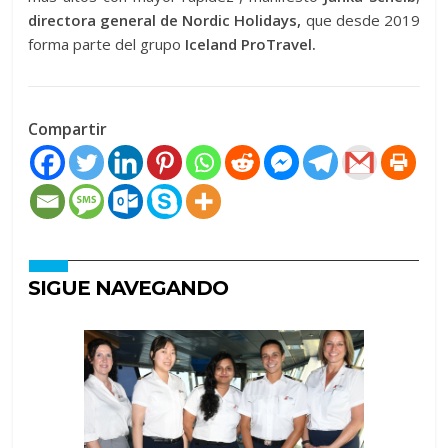
directora general de Nordic Holidays,
que desde 2019
forma parte del grupo
Iceland ProTravel.
Compartir
SIGUE NAVEGANDO