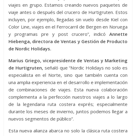
viajes en grupo. Estamos creando nuevos paquetes de
viaje antes o después del crucero de Hurtigruten. Estos
incluyen, por ejemplo, llegadas sin vuelo desde Kiel con
Color Line, viajes en el Ferrocarril de Bergen en Noruega
y programas pre y post crucero”, indicó
Annette
Hiebenga, directora de Ventas y Gestión de Producto
de Nordic Holidays.
Marius Griego, vicepresidente de Ventas y Marketing
de Hurtigruten,
señaló que “Nordic Holidays no solo es
especialista en el Norte, sino que también cuenta con
una amplia experiencia en el desarrollo e implementación
de combinaciones de viajes. Esta nueva colaboración
complementa a la perfección nuestros viajes a lo largo
de la legendaria ruta costera exprés; especialmente
durante los meses de invierno, juntos podemos llegar a
nuevos segmentos de público”.
Esta nueva alianza abarca no solo la clásica ruta costera