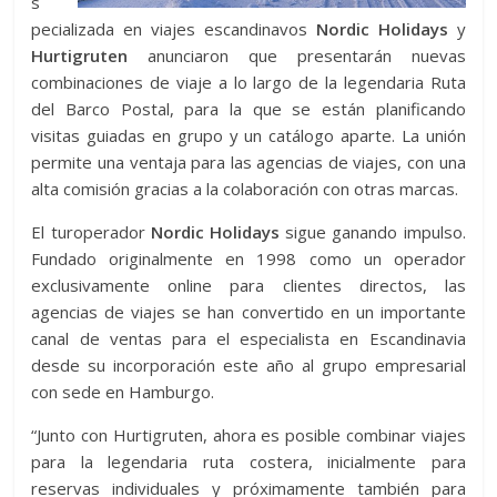
s
pecializada en viajes escandinavos
Nordic Holidays
y
Hurtigruten
anunciaron que presentarán nuevas
combinaciones de viaje a lo largo de la legendaria Ruta
del Barco Postal, para la que se están planificando
visitas guiadas en grupo y un catálogo aparte. La unión
permite una ventaja para las agencias de viajes, con una
alta comisión gracias a la colaboración con otras marcas.
El turoperador
Nordic Holidays
sigue ganando impulso.
Fundado originalmente en 1998 como un operador
exclusivamente online para clientes directos, las
agencias de viajes se han convertido en un importante
canal de ventas para el especialista en Escandinavia
desde su incorporación este año al grupo empresarial
con sede en Hamburgo.
“Junto con Hurtigruten, ahora es posible combinar viajes
para la legendaria ruta costera, inicialmente para
reservas individuales y próximamente también para