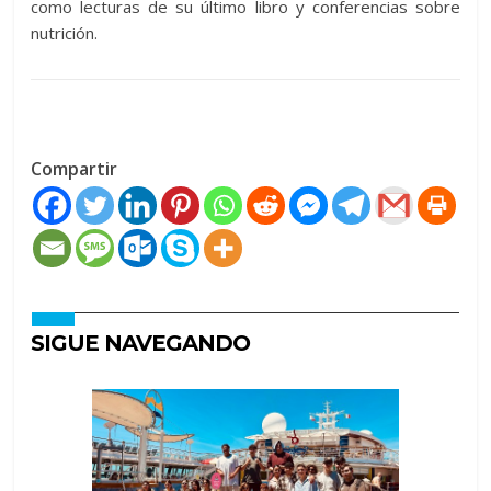
como lecturas de su último libro y conferencias sobre
nutrición.
Compartir
SIGUE NAVEGANDO