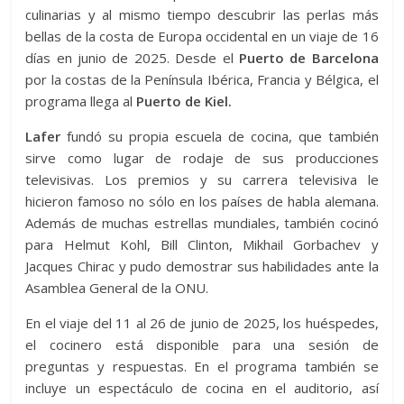
culinarias y al mismo tiempo descubrir las perlas más
bellas de la costa de Europa occidental en un viaje de 16
días en junio de 2025. Desde el
Puerto de Barcelona
por la costas de la Península Ibérica, Francia y Bélgica, el
programa llega al
Puerto de Kiel.
Lafer
fundó su propia escuela de cocina, que también
sirve como lugar de rodaje de sus producciones
televisivas. Los premios y su carrera televisiva le
hicieron famoso no sólo en los países de habla alemana.
Además de muchas estrellas mundiales, también cocinó
para Helmut Kohl, Bill Clinton, Mikhail Gorbachev y
Jacques Chirac y pudo demostrar sus habilidades ante la
Asamblea General de la ONU.
En el viaje del 11 al 26 de junio de 2025, los huéspedes,
el cocinero está disponible para una sesión de
preguntas y respuestas. En el programa también se
incluye un espectáculo de cocina en el auditorio, así