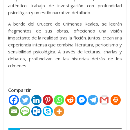
auténtico trabajo de investigación con profundidad
psicológica y un estilo narrativo detallado.
A bordo del Crucero de Crímenes Reales, se leerán
fragmentos de sus obras, ofreciendo una visión
impactante de la realidad tras la ficción. Juntos, crean una
experiencia intensa que combina literatura, periodismo y
sensibilidad psicológica. A través de lecturas, charlas y
debates, profundizan en las historias detrás de los
crímenes.
Compartir