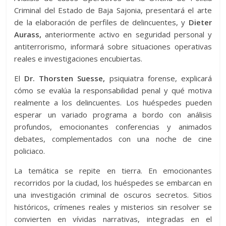
Criminal del Estado de Baja Sajonia, presentará el arte
de la elaboración de perfiles de delincuentes, y
Dieter
Aurass,
anteriormente activo en seguridad personal y
antiterrorismo, informará sobre situaciones operativas
reales e investigaciones encubiertas.
El
Dr. Thorsten Suesse,
psiquiatra forense, explicará
cómo se evalúa la responsabilidad penal y qué motiva
realmente a los delincuentes. Los huéspedes pueden
esperar un variado programa a bordo con análisis
profundos, emocionantes conferencias y animados
debates, complementados con una noche de cine
policiaco.
La temática se repite en tierra. En emocionantes
recorridos por la ciudad, los huéspedes se embarcan en
una investigación criminal de oscuros secretos. Sitios
históricos, crímenes reales y misterios sin resolver se
convierten en vívidas narrativas, integradas en el