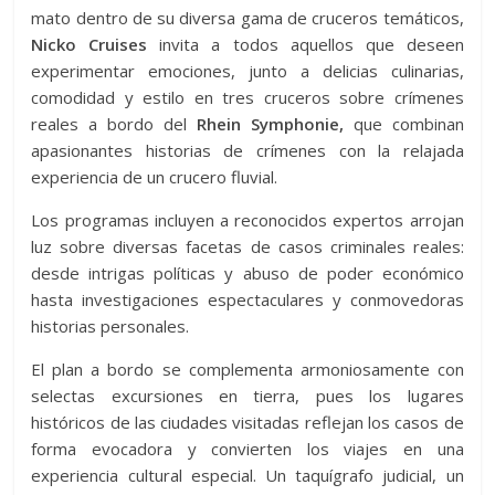
mato dentro de su diversa gama de cruceros temáticos,
Nicko Cruises
invita a todos aquellos que deseen
experimentar emociones, junto a delicias culinarias,
comodidad y estilo en tres cruceros sobre crímenes
reales a bordo del
Rhein Symphonie,
que combinan
apasionantes historias de crímenes con la relajada
experiencia de un crucero fluvial.
Los programas incluyen a reconocidos expertos arrojan
luz sobre diversas facetas de casos criminales reales:
desde intrigas políticas y abuso de poder económico
hasta investigaciones espectaculares y conmovedoras
historias personales.
El plan a bordo se complementa armoniosamente con
selectas excursiones en tierra, pues los lugares
históricos de las ciudades visitadas reflejan los casos de
forma evocadora y convierten los viajes en una
experiencia cultural especial. Un taquígrafo judicial, un