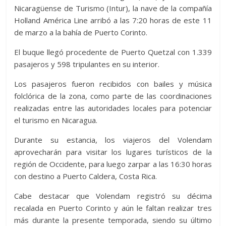
Nicaragüense de Turismo (Intur), la nave de la compañía
Holland América Line arribó a las 7:20 horas de este 11
de marzo a la bahía de Puerto Corinto.
El buque llegó procedente de Puerto Quetzal con 1.339
pasajeros y 598 tripulantes en su interior.
Los pasajeros fueron recibidos con bailes y música
folclórica de la zona, como parte de las coordinaciones
realizadas entre las autoridades locales para potenciar
el turismo en Nicaragua.
Durante su estancia, los viajeros del Volendam
aprovecharán para visitar los lugares turísticos de la
región de Occidente, para luego zarpar a las 16:30 horas
con destino a Puerto Caldera, Costa Rica.
Cabe destacar que Volendam registró su décima
recalada en Puerto Corinto y aún le faltan realizar tres
más durante la presente temporada, siendo su último