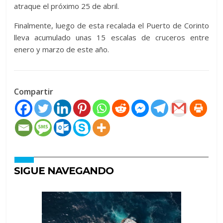
atraque el próximo 25 de abril.
Finalmente, luego de esta recalada el Puerto de Corinto
lleva acumulado unas 15 escalas de cruceros entre
enero y marzo de este año.
Compartir
SIGUE NAVEGANDO