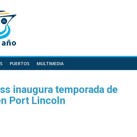
S
PUERTOS
MULTIMEDIA
ss inaugura temporada de
n Port Lincoln