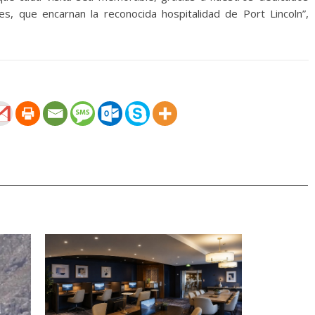
tes, que encarnan la reconocida hospitalidad de Port Lincoln”,