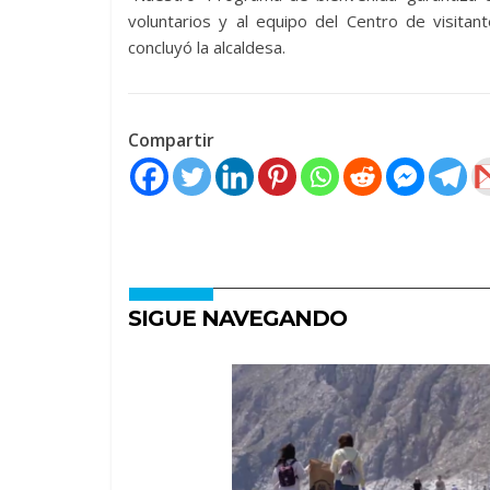
voluntarios y al equipo del Centro de visitan
concluyó la alcaldesa.
Compartir
SIGUE NAVEGANDO