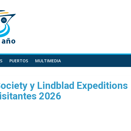
S
PUERTOS
MULTIMEDIA
ociety y Lindblad Expeditions
isitantes 2026