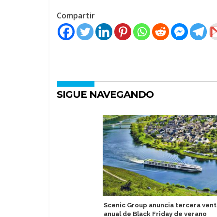
Compartir
SIGUE NAVEGANDO
Scenic Group anuncia tercera vent
anual de Black Friday de verano