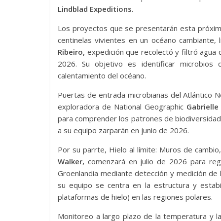
Lindblad Expeditions.
Los proyectos que se presentarán esta próxima
centinelas vivientes en un océano cambiante, 
Ribeiro,
expedición que recolectó y filtró agua
2026. Su objetivo es identificar microbios
calentamiento del océano.
Puertas de entrada microbianas del Atlántico Nor
exploradora de National Geographic
Gabrielle
para comprender los patrones de biodiversidad 
a su equipo zarparán en junio de 2026.
Por su parrte, Hielo al límite: Muros de cambio
Walker,
comenzará en julio de 2026 para regi
Groenlandia mediante detección y medición de l
su equipo se centra en la estructura y estabi
plataformas de hielo) en las regiones polares.
Monitoreo a largo plazo de la temperatura y l