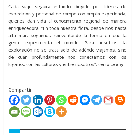
Cada viaje seguirá estando dirigido por líderes de
expedición y personal de campo con amplia experiencia,
quienes dan vida al conocimiento regional de manera
enriquecedora. “En toda nuestra flota, desde ríos hasta
alta mar, seguimos reinventando la forma en que la
gente experimenta el mundo. Para nosotros, la
exploración no se trata solo de adónde viajamos, sino
de cuán profundamente nos conectamos con los
lugares, con las culturas y entre nosotros”, cerró
Leahy.
Compartir