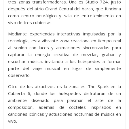
tres zonas transformadoras. Una es Studio 724, justo
después del atrio Grand Central del barco, que funciona
como centro neurálgico y sala de entretenimiento en
vivo de tres cubiertas.
Mediante experiencias interactivas impulsadas por la
tecnología, esta vibrante zona reacciona en tiempo real
al sonido con luces y animaciones sincronizadas para
capturar la energía creativa de mezclar, grabar y
escuchar música, invitando a los huéspedes a formar
parte del viaje musical en lugar de simplemente
observarlo.
Otro de los atractivos es la zona es The Spark en la
Cubierta 6, donde los huéspedes disfrutarán de un
ambiente diseñado para plasmar el arte de la
composición, además de cócteles inspirados en
canciones icónicas y actuaciones nocturnas de música en
vivo.