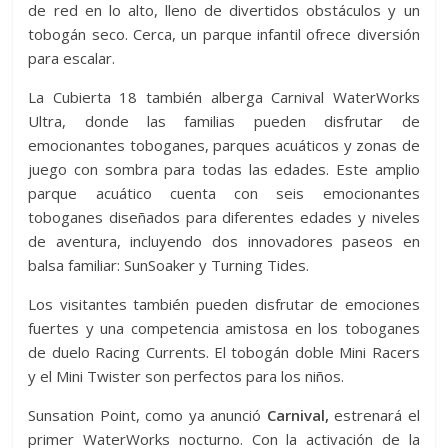
de red en lo alto, lleno de divertidos obstáculos y un
tobogán seco. Cerca, un parque infantil ofrece diversión
para escalar.
La Cubierta 18 también alberga Carnival WaterWorks
Ultra, donde las familias pueden disfrutar de
emocionantes toboganes, parques acuáticos y zonas de
juego con sombra para todas las edades. Este amplio
parque acuático cuenta con seis emocionantes
toboganes diseñados para diferentes edades y niveles
de aventura, incluyendo dos innovadores paseos en
balsa familiar: SunSoaker y Turning Tides.
Los visitantes también pueden disfrutar de emociones
fuertes y una competencia amistosa en los toboganes
de duelo Racing Currents. El tobogán doble Mini Racers
y el Mini Twister son perfectos para los niños.
Sunsation Point, como ya anunció
Carnival,
estrenará el
primer WaterWorks nocturno. Con la activación de la