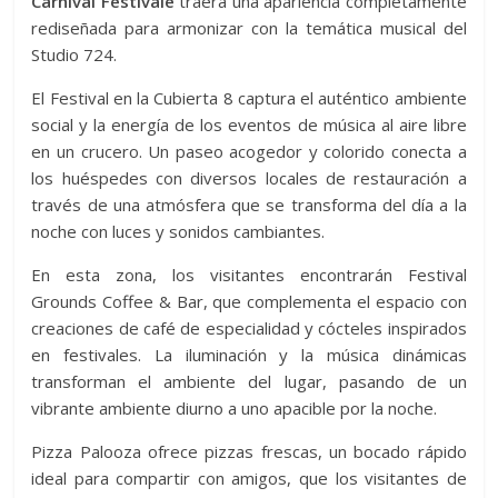
Carnival Festivale
traerá una apariencia completamente
rediseñada para armonizar con la temática musical del
Studio 724.
El Festival en la Cubierta 8 captura el auténtico ambiente
social y la energía de los eventos de música al aire libre
en un crucero. Un paseo acogedor y colorido conecta a
los huéspedes con diversos locales de restauración a
través de una atmósfera que se transforma del día a la
noche con luces y sonidos cambiantes.
En esta zona, los visitantes encontrarán Festival
Grounds Coffee & Bar, que complementa el espacio con
creaciones de café de especialidad y cócteles inspirados
en festivales. La iluminación y la música dinámicas
transforman el ambiente del lugar, pasando de un
vibrante ambiente diurno a uno apacible por la noche.
Pizza Palooza ofrece pizzas frescas, un bocado rápido
ideal para compartir con amigos, que los visitantes de