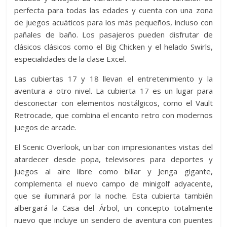
perfecta para todas las edades y cuenta con una zona
de juegos acuáticos para los más pequeños, incluso con
pañales de baño. Los pasajeros pueden disfrutar de
clásicos clásicos como el Big Chicken y el helado Swirls,
especialidades de la clase Excel.
Las cubiertas 17 y 18 llevan el entretenimiento y la
aventura a otro nivel. La cubierta 17 es un lugar para
desconectar con elementos nostálgicos, como el Vault
Retrocade, que combina el encanto retro con modernos
juegos de arcade.
El Scenic Overlook, un bar con impresionantes vistas del
atardecer desde popa, televisores para deportes y
juegos al aire libre como billar y Jenga gigante,
complementa el nuevo campo de minigolf adyacente,
que se iluminará por la noche. Esta cubierta también
albergará la Casa del Árbol, un concepto totalmente
nuevo que incluye un sendero de aventura con puentes