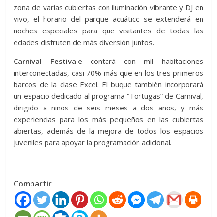
zona de varias cubiertas con iluminación vibrante y DJ en
vivo, el horario del parque acuático se extenderá en
noches especiales para que visitantes de todas las
edades disfruten de más diversión juntos.
Carnival Festivale
contará con mil habitaciones
interconectadas, casi 70% más que en los tres primeros
barcos de la clase Excel. El buque también incorporará
un espacio dedicado al programa “Tortugas” de Carnival,
dirigido a niños de seis meses a dos años, y más
experiencias para los más pequeños en las cubiertas
abiertas, además de la mejora de todos los espacios
juveniles para apoyar la programación adicional.
Compartir