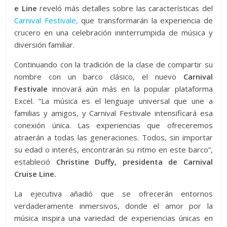
e Line
reveló más detalles sobre las características del
Carnival Festivale,
que transformarán la experiencia de
crucero en una celebración ininterrumpida de música y
diversión familiar.
Continuando con la tradición de la clase de compartir su
nombre con un barco clásico, el nuevo
Carnival
Festivale
innovará aún más en la popular plataforma
Excel. “La música es el lenguaje universal que une a
familias y amigos, y Carnival Festivale intensificará esa
conexión única. Las experiencias que ofreceremos
atraerán a todas las generaciones. Todos, sin importar
su edad o interés, encontrarán su ritmo en este barco”,
estableció
Christine Duffy, presidenta de Carnival
Cruise Line.
La ejecutiva añadió que se ofrecerán entornos
verdaderamente inmersivos, donde el amor por la
música inspira una variedad de experiencias únicas en