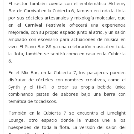
El sector también cuenta con el emblemático Alchemy
Bar de Carnival en la Cubierta 6, famoso en toda la flota
por sus cócteles artesanales y mixología molecular, que
en el
Carnival Festivale
ofrecerá una experiencia
mejorada, con su propio espacio junto al atrio, y un salón
ampliado con escenario para actuaciones de música en
vivo. El Piano Bar 88 ya una celebración musical en toda
la flota, también se sentirá como en casa en la Cubierta
6.
En el Mix Bar, en la Cubierta 7, los pasajeros pueden
disfrutar de cócteles con nombres creativos, como el
Synth y el Hi-Fi, o crear su propia bebida única
combinando pistas de sabores bajo una barra con
temática de tocadiscos.
También en la Cubierta 7 se encuentra el Limelight
Lounge, otro espacio donde la música une a los
huéspedes de toda la flota. La versión del salón del