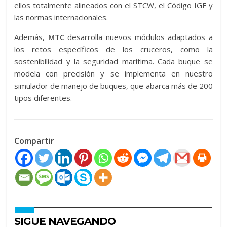
ellos totalmente alineados con el STCW, el Código IGF y
las normas internacionales.
Además,
MTC
desarrolla nuevos módulos adaptados a
los retos específicos de los cruceros, como la
sostenibilidad y la seguridad marítima. Cada buque se
modela con precisión y se implementa en nuestro
simulador de manejo de buques, que abarca más de 200
tipos diferentes.
Compartir
SIGUE NAVEGANDO