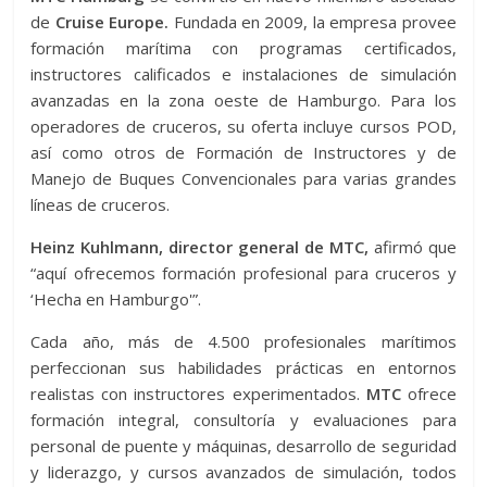
de
Cruise Europe.
Fundada en 2009, la empresa provee
formación marítima con programas certificados,
instructores calificados e instalaciones de simulación
avanzadas en la zona oeste de Hamburgo. Para los
operadores de cruceros, su oferta incluye cursos POD,
así como otros de Formación de Instructores y de
Manejo de Buques Convencionales para varias grandes
líneas de cruceros.
Heinz Kuhlmann, director general de MTC,
afirmó que
“aquí ofrecemos formación profesional para cruceros y
‘Hecha en Hamburgo'”.
Cada año, más de 4.500 profesionales marítimos
perfeccionan sus habilidades prácticas en entornos
realistas con instructores experimentados.
MTC
ofrece
formación integral, consultoría y evaluaciones para
personal de puente y máquinas, desarrollo de seguridad
y liderazgo, y cursos avanzados de simulación, todos