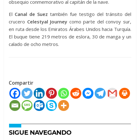
obsequio conmemorativo al capitán de la nave.
El
Canal de Suez
también fue testigo del tránsito del
crucero
Celestyal Journey
como parte del convoy sur,
en ruta desde los Emiratos Árabes Unidos hacia Turquía.
El buque tiene 219 metros de eslora, 30 de manga y un
calado de ocho metros.
Compartir
SIGUE NAVEGANDO