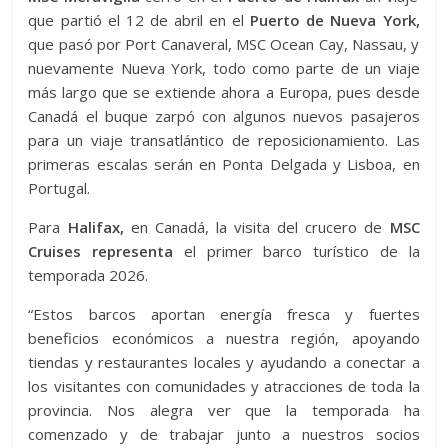
que partió el 12 de abril en el
Puerto de Nueva York,
que pasó por Port Canaveral, MSC Ocean Cay, Nassau, y
nuevamente Nueva York, todo como parte de un viaje
más largo que se extiende ahora a Europa, pues desde
Canadá el buque zarpó con algunos nuevos pasajeros
para un viaje transatlántico de reposicionamiento. Las
primeras escalas serán en Ponta Delgada y Lisboa, en
Portugal.
Para
Halifax,
en Canadá, la visita del crucero de
MSC
Cruises representa
el primer barco turístico de la
temporada 2026.
“Estos barcos aportan energía fresca y fuertes
beneficios económicos a nuestra región, apoyando
tiendas y restaurantes locales y ayudando a conectar a
los visitantes con comunidades y atracciones de toda la
provincia. Nos alegra ver que la temporada ha
comenzado y de trabajar junto a nuestros socios