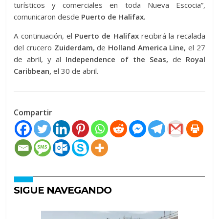
turísticos y comerciales en toda Nueva Escocia”,
comunicaron desde
Puerto de Halifax.
A continuación, el
Puerto de Halifax
recibirá la recalada
del crucero
Zuiderdam,
de
Holland America Line,
el 27
de abril, y al
Independence of the Seas,
de
Royal
Caribbean,
el 30 de abril.
Compartir
SIGUE NAVEGANDO