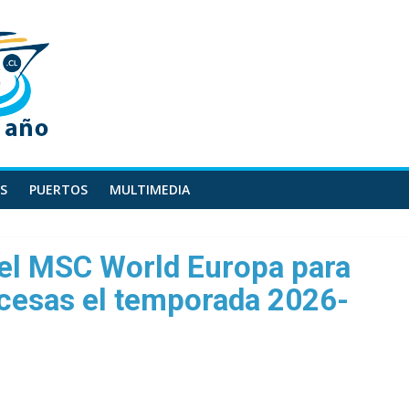
S
PUERTOS
MULTIMEDIA
el MSC World Europa para
ancesas el temporada 2026-