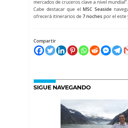
mercados de cruceros clave a nivel mundial”.
Cabe destacar que el
MSC Seaside
navega
ofrecerá itinerarios de
7 noches
por el este 
Compartir
SIGUE NAVEGANDO