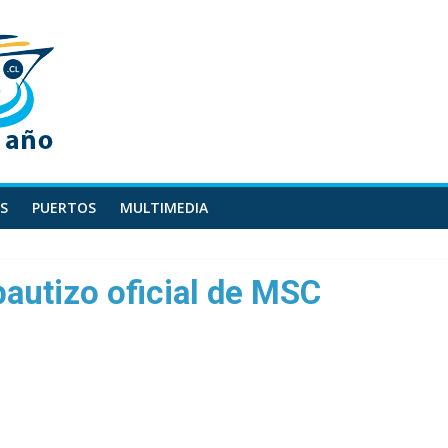
S
PUERTOS
MULTIMEDIA
autizo oficial de MSC