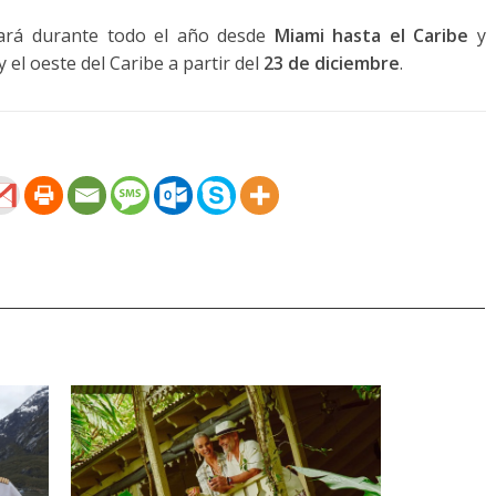
rá durante todo el año desde
Miami hasta el Caribe
y
y el oeste del Caribe a partir del
23 de diciembre
.