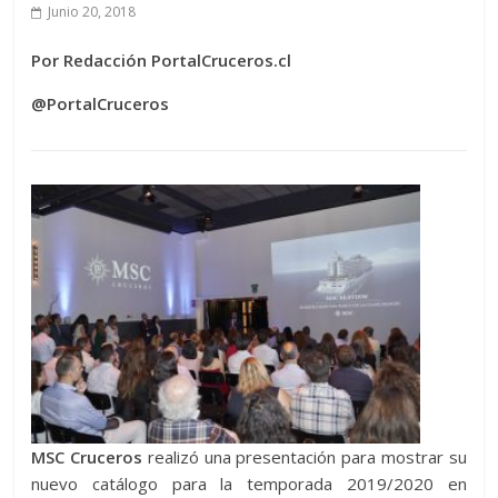
Junio 20, 2018
Por Redacción PortalCruceros.cl
@PortalCruceros
MSC Cruceros
realizó una presentación para mostrar su
nuevo catálogo para la temporada 2019/2020 en