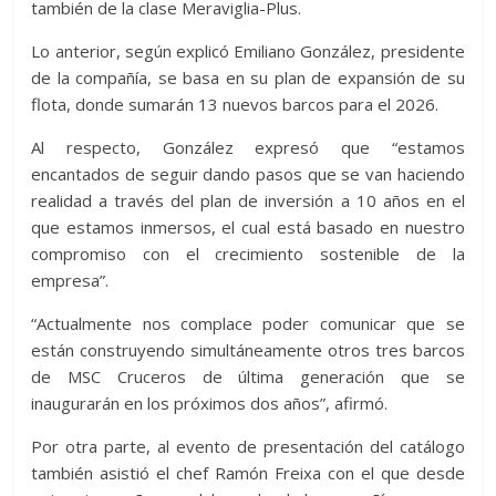
también de la clase Meraviglia-Plus.
Lo anterior, según explicó Emiliano González, presidente
de la compañía, se basa en su plan de expansión de su
flota, donde sumarán 13 nuevos barcos para el 2026.
Al respecto, González expresó que “estamos
encantados de seguir dando pasos que se van haciendo
realidad a través del plan de inversión a 10 años en el
que estamos inmersos, el cual está basado en nuestro
compromiso con el crecimiento sostenible de la
empresa”.
“Actualmente nos complace poder comunicar que se
están construyendo simultáneamente otros tres barcos
de MSC Cruceros de última generación que se
inaugurarán en los próximos dos años”, afirmó.
Por otra parte, al evento de presentación del catálogo
también asistió el chef Ramón Freixa con el que desde