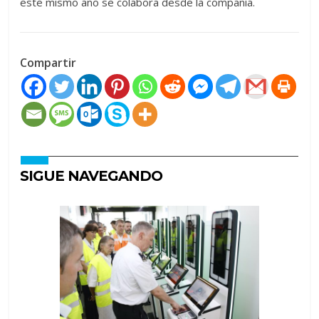
este mismo año se colabora desde la compañía.
Compartir
SIGUE NAVEGANDO