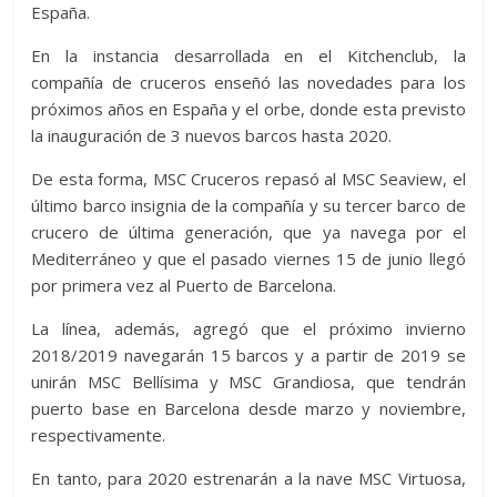
España.
En la instancia desarrollada en el Kitchenclub, la
compañía de cruceros enseñó las novedades para los
próximos años en España y el orbe, donde esta previsto
la inauguración de 3 nuevos barcos hasta 2020.
De esta forma, MSC Cruceros repasó al MSC Seaview, el
último barco insignia de la compañía y su tercer barco de
crucero de última generación, que ya navega por el
Mediterráneo y que el pasado viernes 15 de junio llegó
por primera vez al Puerto de Barcelona.
La línea, además, agregó que el próximo invierno
2018/2019 navegarán 15 barcos y a partir de 2019 se
unirán MSC Bellísima y MSC Grandiosa, que tendrán
puerto base en Barcelona desde marzo y noviembre,
respectivamente.
En tanto, para 2020 estrenarán a la nave MSC Virtuosa,