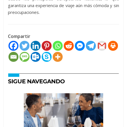
garantiza una experiencia de viaje aún más cómoda y sin
preocupaciones.
Compartir
SIGUE NAVEGANDO