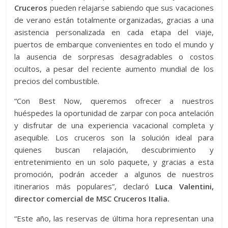
Cruceros
pueden relajarse sabiendo que sus vacaciones
de verano están totalmente organizadas, gracias a una
asistencia personalizada en cada etapa del viaje,
puertos de embarque convenientes en todo el mundo y
la ausencia de sorpresas desagradables o costos
ocultos, a pesar del reciente aumento mundial de los
precios del combustible.
“Con Best Now, queremos ofrecer a nuestros
huéspedes la oportunidad de zarpar con poca antelación
y disfrutar de una experiencia vacacional completa y
asequible. Los cruceros son la solución ideal para
quienes buscan relajación, descubrimiento y
entretenimiento en un solo paquete, y gracias a esta
promoción, podrán acceder a algunos de nuestros
itinerarios más populares”, declaró
Luca Valentini,
director comercial de MSC Cruceros Italia.
“Este año, las reservas de última hora representan una