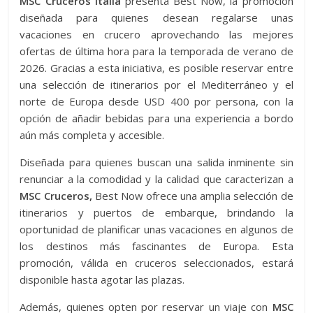
MSC Cruceros Italia
presenta Best Now, la promoción
diseñada para quienes desean regalarse unas
vacaciones en crucero aprovechando las mejores
ofertas de última hora para la temporada de verano de
2026. Gracias a esta iniciativa, es posible reservar entre
una selección de itinerarios por el Mediterráneo y el
norte de Europa desde USD 400 por persona, con la
opción de añadir bebidas para una experiencia a bordo
aún más completa y accesible.
Diseñada para quienes buscan una salida inminente sin
renunciar a la comodidad y la calidad que caracterizan a
MSC Cruceros,
Best Now ofrece una amplia selección de
itinerarios y puertos de embarque, brindando la
oportunidad de planificar unas vacaciones en algunos de
los destinos más fascinantes de Europa. Esta
promoción, válida en cruceros seleccionados, estará
disponible hasta agotar las plazas.
Además, quienes opten por reservar un viaje con
MSC